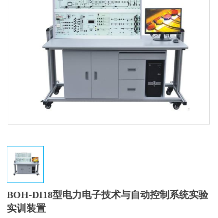
BOH-DI18型电力电子技术与自动控制系统实验
实训装置