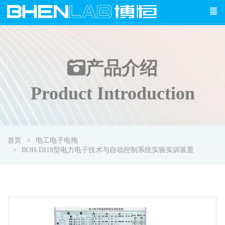
产品介绍
Product Introduction
首页
电工电子电拖
BOH-DI18型电力电子技术与自动控制系统实验实训装置