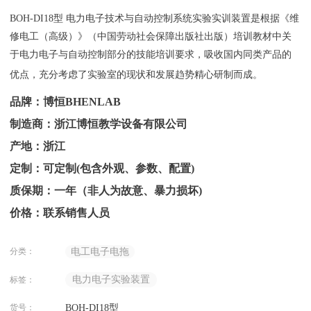
BOH-DI18型 电力电子技术与自动控制系统实验实训装置是根据《维
修电工（高级）》（中国劳动社会保障出版社出版）培训教材中关
于电力电子与自动控制部分的技能培训要求，吸收国内同类产品的
优点，充分考虑了实验室的现状和发展趋势精心研制而成。
品牌：博恒BHENLAB
制造商：浙江博恒教学设备有限公司
产地：浙江
定制：可定制(包含外观、参数、配置)
质保期：一年（非人为故意、暴力损坏)
价格：联系销售人员
分类：
电工电子电拖
电力电子实验装置
标签：
货号：
BOH-DI18型