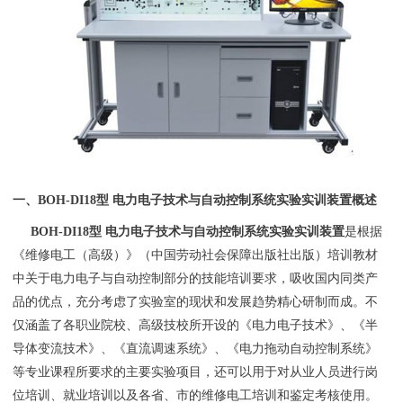
一、
BOH
-
DI18型 电力电子技术与自动控制系统实验实训装置
概述
BOH
-
DI18型 电力电子技术与自动控制系统实验实训装置
是根据
《维修电工（高级）》（中国劳动社会保障出版社出版）培训教材
中关于电力电子与自动控制部分的技能培训要求，吸收国内同类产
品的优点，充分考虑了实验室的现状和发展趋势精心研制而成。不
仅涵盖了各职业院校、高级技校所开设的《电力电子技术》、《半
导体变流技术》、《直流调速系统》、《电力拖动自动控制系统》
等专业课程所要求的主要实验项目，还可以用于对从业人员进行岗
位培训、就业培训以及各省、市的维修电工培训和鉴定考核使用。