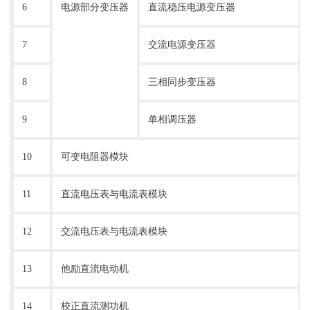
6
电源部分变压器
直流稳压电源变压器
7
交流电源变压器
8
三相同步变压器
9
单相调压器
10
可变电阻器模块
11
直流电压表与电流表模块
12
交流电压表与电流表模块
13
他励直流电动机
14
校正直流测功机