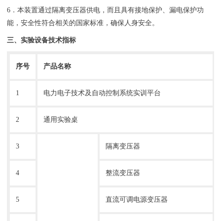
6．本装置通过隔离变压器供电，而且具有接地保护、漏电保护功
能，安全性符合相关的国家标准，确保人身安全。
三、实验设备技术指标
序号
产品名称
1
电力电子技术及自动控制系统实训平台
2
通用实验桌
3
隔离变压器
4
整流变压器
5
直流可调电源变压器