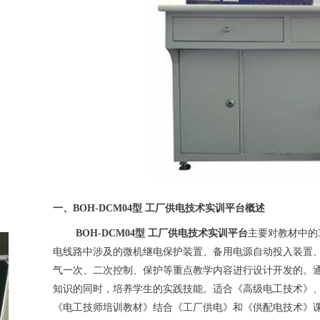
一、
BOH
-DCM04型 工厂供电技术实训平台概述
BOH
-DCM04型 工厂供电技术实训平台
主要对教材中的
电线路中涉及的微机继电保护装置、备用电源自动投入装置
气一次、二次控制、保护等重点教学内容进行设计开发的。
知识的同时，培养学生的实践技能。适合《高级电工技术》
《电工技师培训教材》结合《工厂供电》和《供配电技术》