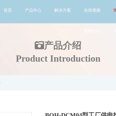
首页
产品中心
解决方案
在线视频
新闻中心
产品介绍
Product Introduction
台
BOH-DCM04型工厂供