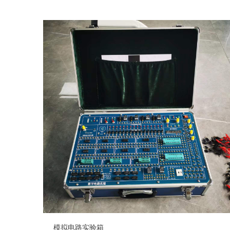
模拟电路实验箱