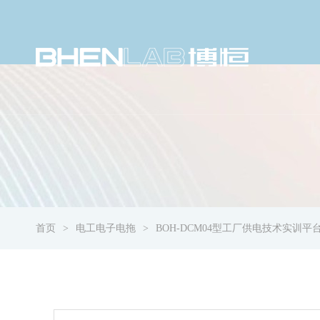
首页
电工电子电拖
BOH-DCM04型工厂供电技术实训平