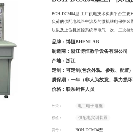
BOH-DCM04型 工厂供电技术实训平台主
负荷的供配电线路中涉及的微机继电保护装
块以及上位机监控系统等电气一次、二次控
品牌：博恒BHENLAB
制造商：浙江博恒教学设备有限公司
产地：浙江
定制：可定制(包含外观、参数、配置)
质保期：一年（非人为故意、暴力损坏
价格：联系销售人员
分类：
电工电子电拖
供配电实训装置
标签：
货号：
BOH-DCM04型