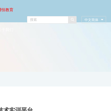
博恒教育
中文简体
关于我们
电技术实训平台