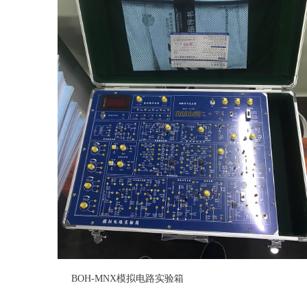
BOH-MNX模拟电路实验箱