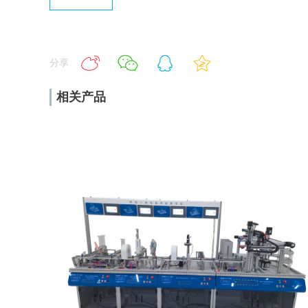
分享
相关产品