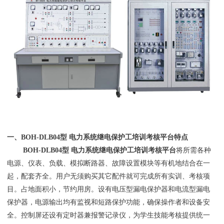
一、BOH-DLB04型 电力系统继电保护工培训考核平台特点
BOH-DLB04型 电力系统继电保护工培训考核平台
将所需各种
电源、仪表、负载、模拟断路器、故障设置模块等有机地结合在一
起，配套齐全。用户无须购买其它配件就可完成所有实训、考核项
目。占地面积小，节约用房。设有电压型漏电保护器和电流型漏电
保护器，电源输出均有监视和短路保护功能，确保操作者和设备安
全。控制屏还设有定时器兼报警记录仪，为学生技能考核提供统一