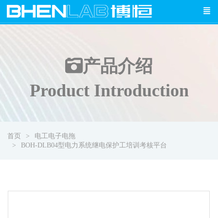
产品介绍
Product Introduction
首页
电工电子电拖
BOH-DLB04型电力系统继电保护工培训考核平台