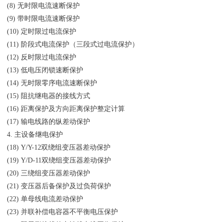
(8) 无时限电流速断保护
(9) 带时限电流速断保护
(10) 定时限过电流保护
(11) 阶段式电流保护（三段式过电流保护）
(12) 反时限过电流保护
(13) 低电压闭锁速断保护
(14) 无时限零序电流速断保护
(15) 阻抗继电器的接线方式
(16) 距离保护及方向距离保护整定计算
(17) 输电线路的纵差动保护
4. 主设备继电保护
(18) Y/Y-12双绕组变压器差动保护
(19) Y/D-11双绕组变压器差动保护
(20) 三绕组变压器差动保护
(21) 变压器后备保护及过负荷保护
(22) 单母线电流差动保护
(23) 并联补偿电容器不平衡电压保护