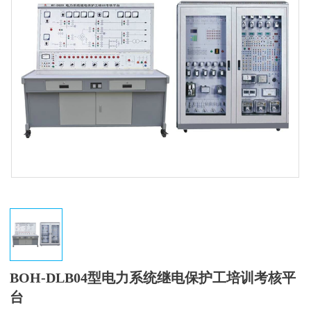
BOH-DLB04型电力系统继电保护工培训考核平
台