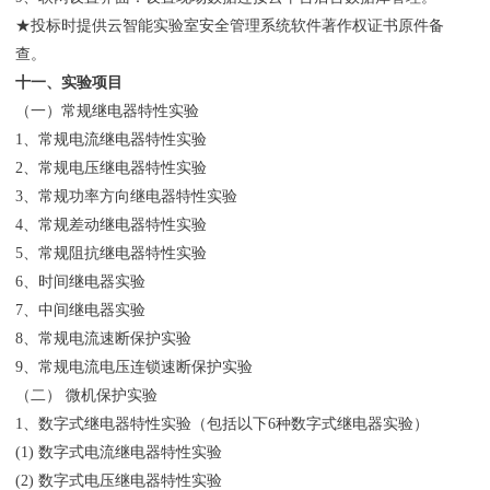
★投标时提供云智能实验室安全管理系统软件著作权证书原件备
查。
十一、实验项目
（一）常规继电器特性实验
1、常规电流继电器特性实验
2、常规电压继电器特性实验
3、常规功率方向继电器特性实验
4、常规差动继电器特性实验
5、常规阻抗继电器特性实验
6、时间继电器实验
7、中间继电器实验
8、常规电流速断保护实验
9、常规电流电压连锁速断保护实验
（二） 微机保护实验
1、数字式继电器特性实验（包括以下6种数字式继电器实验）
(1) 数字式电流继电器特性实验
(2) 数字式电压继电器特性实验