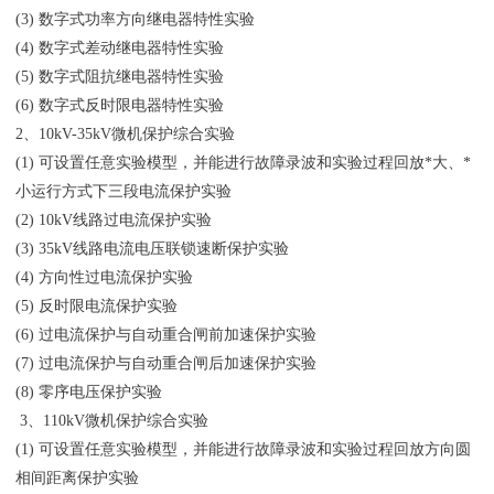
(3) 数字式功率方向继电器特性实验
(4) 数字式差动继电器特性实验
(5) 数字式阻抗继电器特性实验
(6) 数字式反时限电器特性实验
2、10kV-35kV微机保护综合实验
(1) 可设置任意实验模型，并能进行故障录波和实验过程回放*大、*
小运行方式下三段电流保护实验
(2) 10kV线路过电流保护实验
(3) 35kV线路电流电压联锁速断保护实验
(4) 方向性过电流保护实验
(5) 反时限电流保护实验
(6) 过电流保护与自动重合闸前加速保护实验
(7) 过电流保护与自动重合闸后加速保护实验
(8) 零序电压保护实验
3、110kV微机保护综合实验
(1) 可设置任意实验模型，并能进行故障录波和实验过程回放方向圆
相间距离保护实验