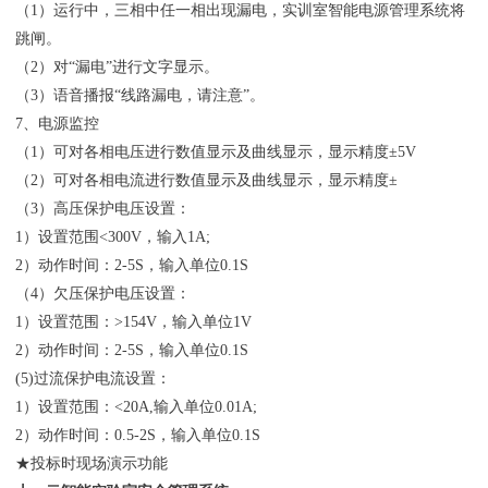
（1）运行中，三相中任一相出现漏电，实训室智能电源管理系统将
跳闸。
（2）对“漏电”进行文字显示。
（3）语音播报“线路漏电，请注意”。
7、电源监控
（1）可对各相电压进行数值显示及曲线显示，显示精度±5V
（2）可对各相电流进行数值显示及曲线显示，显示精度±
（3）高压保护电压设置：
1）设置范围<300V，输入1A;
2）动作时间：2-5S，输入单位0.1S
（4）欠压保护电压设置：
1）设置范围：>154V，输入单位1V
2）动作时间：2-5S，输入单位0.1S
(5)过流保护电流设置：
1）设置范围：<20A,输入单位0.01A;
2）动作时间：0.5-2S，输入单位0.1S
★投标时现场演示功能