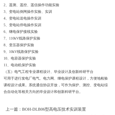
2、遥测、遥控、遥信操作功能实验
3、变电站倒闸操作实验、实训
4、变电站送电操作实训
5、变电站停电操作实训
6、继电保护接线实验
7、110kV线路保护实验
8、变压器保护实验
9、10kV线路保护实验
10、电容器保护实验
11、电动机保护实验
（五）电气工程专业课程设计、毕业设计及创新科研平台
可用于进行发电厂电气、电力网、继电保护课程设计，方便地检验
课程设计成果。系统通信协议开放，可作为保护、测控、变电站综
合自动化等相关方向的毕业设计和创新科研平台。
上一篇：BOH-DLB06型高电压技术实训装置