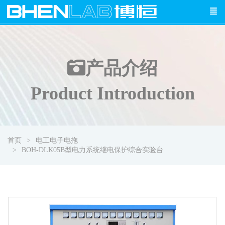
产品介绍
Product Introduction
首页
电工电子电拖
BOH-DLK05B型电力系统继电保护综合实验台