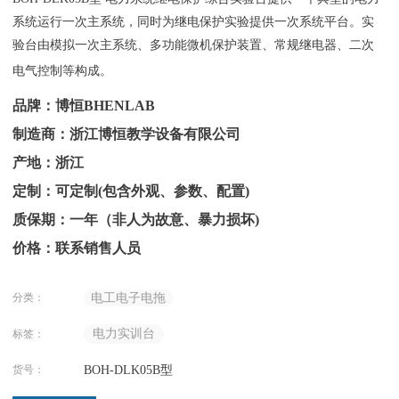
系统运行一次主系统，同时为继电保护实验提供一次系统平台。实
验台由模拟一次主系统、多功能微机保护装置、常规继电器、二次
电气控制等构成。
品牌：博恒BHENLAB
制造商：浙江博恒教学设备有限公司
产地：浙江
定制：可定制(包含外观、参数、配置)
质保期：一年（非人为故意、暴力损坏)
价格：联系销售人员
分类：
电工电子电拖
电力实训台
标签：
货号：
BOH-DLK05B型