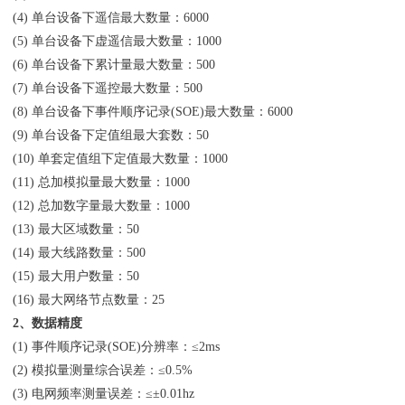
(4) 单台设备下遥信最大数量：6000
(5) 单台设备下虚遥信最大数量：1000
(6) 单台设备下累计量最大数量：500
(7) 单台设备下遥控最大数量：500
(8) 单台设备下事件顺序记录(SOE)最大数量：6000
(9) 单台设备下定值组最大套数：50
(10) 单套定值组下定值最大数量：1000
(11) 总加模拟量最大数量：1000
(12) 总加数字量最大数量：1000
(13) 最大区域数量：50
(14) 最大线路数量：500
(15) 最大用户数量：50
(16) 最大网络节点数量：25
2、数据精度
(1) 事件顺序记录(SOE)分辨率：≤2ms
(2) 模拟量测量综合误差：≤0.5%
(3) 电网频率测量误差：≤±0.01hz