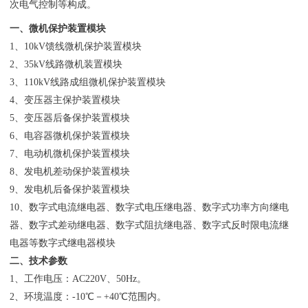
次电气控制等构成。
一、微机保护装置模块
1、10kV馈线微机保护装置模块
2、35kV线路微机装置模块
3、110kV线路成组微机保护装置模块
4、变压器主保护装置模块
5、变压器后备保护装置模块
6、电容器微机保护装置模块
7、电动机微机保护装置模块
8、发电机差动保护装置模块
9、发电机后备保护装置模块
10、数字式电流继电器、数字式电压继电器、数字式功率方向继电
器、数字式差动继电器、数字式阻抗继电器、数字式反时限电流继
电器等数字式继电器模块
二、技术参数
1、工作电压：AC220V、50Hz。
2、环境温度：-10℃－+40℃范围内。