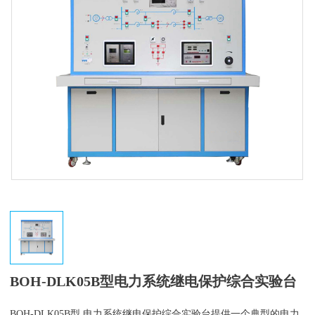
BOH-DLK05B型电力系统继电保护综合实验台
BOH-DLK05B型 电力系统继电保护综合实验台提供一个典型的电力