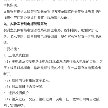
本机实现。
▲投标时提供无线智能实验室管理考核系统软件著作权证书复印件
加盖生产厂家公章原件备查并现场演示功能。
九、实验室智能电源管理系统
实训室总体智能电源管理系统由主电路、控制电路、检测保护电
路、显示电路、语音报警电路等组成，整个实验室配置一套管理系
统。
主要功能：
1、上电系统自测
（1）主电路及控制电路上电后对线路系统进行输入电压的过压、欠
压；线路对地漏电；输出负载过流的检测，任一故障存在电源输出
断开。
（2）故障内容有相应文字显示。
（3）对故障进行语音报警。
2、运行检测保护
（1）输入过压、欠压、输出过流、漏电，任一故障出现将自动跳
闸，实施保护。