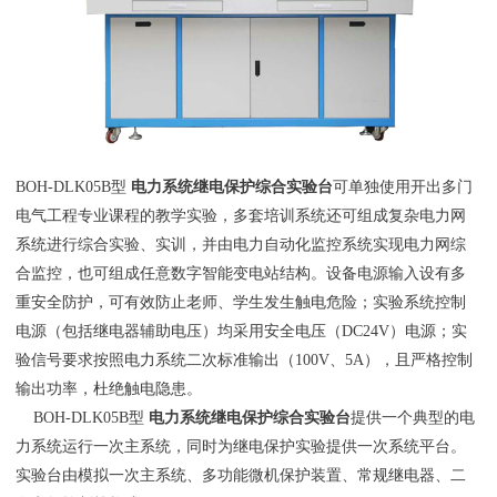
BOH-DLK05B型
电力系统继电保护综合实验台
可单独使用开出多门
电气工程专业课程的教学实验，多套培训系统还可组成复杂电力网
系统进行综合实验、实训，并由电力自动化监控系统实现电力网综
合监控，也可组成任意数字智能变电站结构。设备电源输入设有多
重安全防护，可有效防止老师、学生发生触电危险；实验系统控制
电源（包括继电器辅助电压）均采用安全电压（DC24V）电源；实
验信号要求按照电力系统二次标准输出（100V、5A），且严格控制
输出功率，杜绝触电隐患。
BOH-DLK05B型
电力系统继电保护综合实验台
提供一个典型的电
力系统运行一次主系统，同时为继电保护实验提供一次系统平台。
实验台由模拟一次主系统、多功能微机保护装置、常规继电器、二