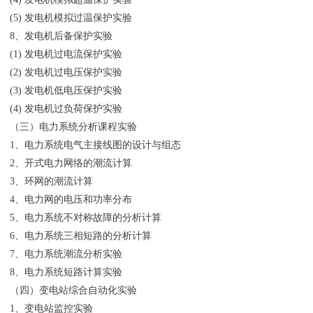
(5) 发电机模拟过温保护实验
8、发电机后备保护实验
(1) 发电机过电流保护实验
(2) 发电机过电压保护实验
(3) 发电机低电压保护实验
(4) 发电机过负荷保护实验
（三）电力系统分析课程实验
1、电力系统电气主接线图的设计与组态
2、开式电力网络的潮流计算
3、环网的潮流计算
4、电力网的电压和功率分布
5、电力系统不对称故障的分析计算
6、电力系统三相短路的分析计算
7、电力系统潮流分析实验
8、电力系统短路计算实验
（四）变电站综合自动化实验
1、变电站监控实验