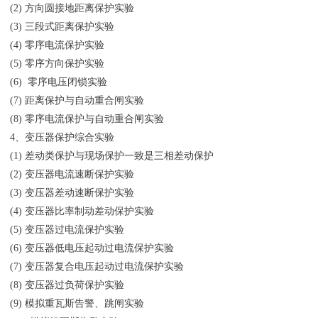
(2) 方向圆接地距离保护实验
(3) 三段式距离保护实验
(4) 零序电流保护实验
(5) 零序方向保护实验
(6) 零序电压闭锁实验
(7) 距离保护与自动重合闸实验
(8) 零序电流保护与自动重合闸实验
4、变压器保护综合实验
(1) 差动类保护与现场保护一致是三相差动保护
(2) 变压器电流速断保护实验
(3) 变压器差动速断保护实验
(4) 变压器比率制动差动保护实验
(5) 变压器过电流保护实验
(6) 变压器低电压起动过电流保护实验
(7) 变压器复合电压起动过电流保护实验
(8) 变压器过负荷保护实验
(9) 模拟重瓦斯告警、跳闸实验