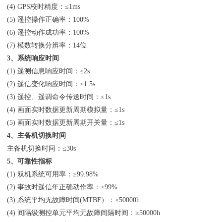
(4) GPS校时精度：≤1ms
(5) 遥控操作正确率：100%
(6) 遥控动作成功率：100%
(7) 模数转换分辨率：14位
3、系统响应时间
(1) 遥测信息响应时间：≤2s
(2) 遥信变化响应时间：≤1.5s
(3) 遥控、遥调命令传送时间：≤1s
(4) 画面实时数据更新周期模拟量：≤1s
(5) 画面实时数据更新周期开关量：≤1s
4、主备机切换时间
主备机切换时间：≤30s
5、可靠性指标
(1) 双机系统可用率：≥99.98%
(2) 事故时遥信年正确动作率：≥99%
(3) 系统平均无故障时间(MTBF）：≥50000h
(4) 间隔级测控单元平均无故障间隔时间：≥50000h