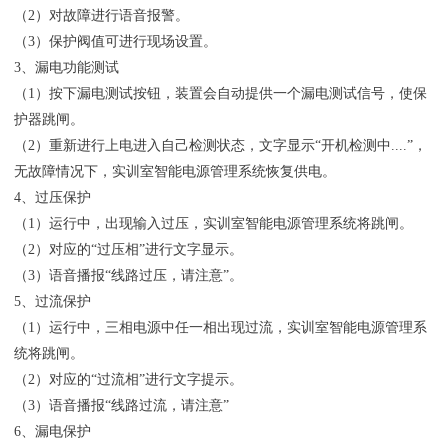
（2）对故障进行语音报警。
（3）保护阀值可进行现场设置。
3、漏电功能测试
（1）按下漏电测试按钮，装置会自动提供一个漏电测试信号，使保
护器跳闸。
（2）重新进行上电进入自己检测状态，文字显示“开机检测中....”，
无故障情况下，实训室智能电源管理系统恢复供电。
4、过压保护
（1）运行中，出现输入过压，实训室智能电源管理系统将跳闸。
（2）对应的“过压相”进行文字显示。
（3）语音播报“线路过压，请注意”。
5、过流保护
（1）运行中，三相电源中任一相出现过流，实训室智能电源管理系
统将跳闸。
（2）对应的“过流相”进行文字提示。
（3）语音播报“线路过流，请注意”
6、漏电保护