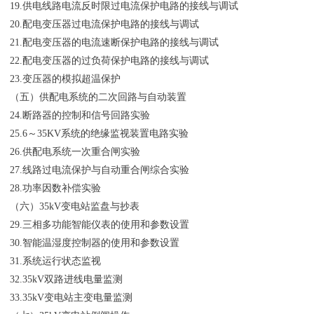
19.供电线路电流反时限过电流保护电路的接线与调试
20.配电变压器过电流保护电路的接线与调试
21.配电变压器的电流速断保护电路的接线与调试
22.配电变压器的过负荷保护电路的接线与调试
23.变压器的模拟超温保护
（五）供配电系统的二次回路与自动装置
24.断路器的控制和信号回路实验
25.6～35KV系统的绝缘监视装置电路实验
26.供配电系统一次重合闸实验
27.线路过电流保护与自动重合闸综合实验
28.功率因数补偿实验
（六）35kV变电站监盘与抄表
29.三相多功能智能仪表的使用和参数设置
30.智能温湿度控制器的使用和参数设置
31.系统运行状态监视
32.35kV双路进线电量监测
33.35kV变电站主变电量监测