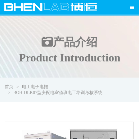
产品介绍
Product Introduction
首页
电工电子电拖
BOH-DLK07型变配电室值班电工培训考核系统