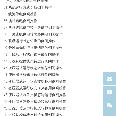
（七）35kV变电站倒闸操作
34.系统运行方式切换倒闸操作
35.线路停电倒闸操作
36.线路送电倒闸操作
37.两路进线供电转一路供电倒闸操作
38.一路进线供电转两路供电倒闸操作
39.双母运行状态切换的倒闸操作
40.分段单母运行状态切换的倒闸操作
41.母线从运行状态转检修倒闸操作
42.母线从检修状态转运行倒闸操作
43.变压器从运行状态转检修倒闸操作
44.变压器从检修状转运行倒闸操作
电话：40
45.变压器从运行状态转冷备用倒闸操作
46.变压器从运行状态转热备用倒闸操作
联系邮箱
47.变压器从冷备用状态转运行倒闸操作
48.变压器从热备用状态转运行倒闸操作
49.出线开关从运行状态转检修倒闸操作
50.出线从检修状态转冷备用倒闸操作