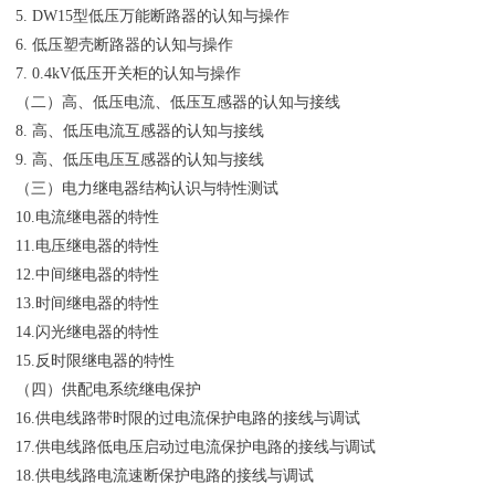
5. DW15型低压万能断路器的认知与操作
6. 低压塑壳断路器的认知与操作
7. 0.4kV低压开关柜的认知与操作
（二）高、低压电流、低压互感器的认知与接线
8. 高、低压电流互感器的认知与接线
9. 高、低压电压互感器的认知与接线
（三）电力继电器结构认识与特性测试
10.电流继电器的特性
11.电压继电器的特性
12.中间继电器的特性
13.时间继电器的特性
14.闪光继电器的特性
15.反时限继电器的特性
（四）供配电系统继电保护
16.供电线路带时限的过电流保护电路的接线与调试
17.供电线路低电压启动过电流保护电路的接线与调试
18.供电线路电流速断保护电路的接线与调试