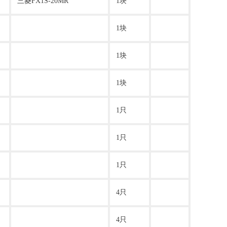
三菱FX1S-20MR
1块
1块
1块
1块
1只
1只
1只
4只
4只