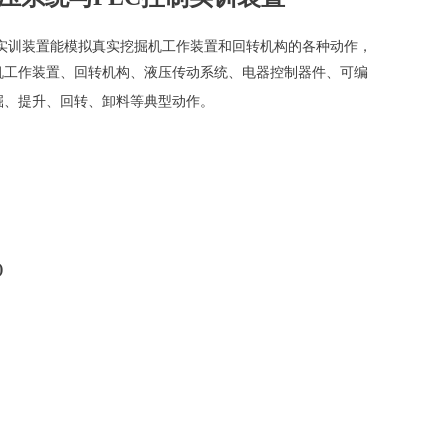
C控制实训装置能模拟真实挖掘机工作装置和回转机构的各种动作，
掘机工作装置、回转机构、液压传动系统、电器控制器件、可编
掘、提升、回转、卸料等典型动作。
)