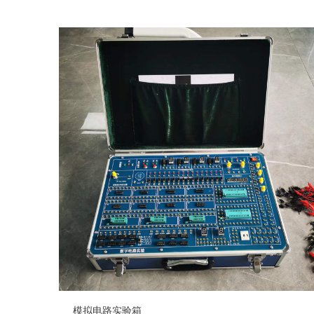
模拟电路实验箱