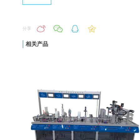
分享
相关产品