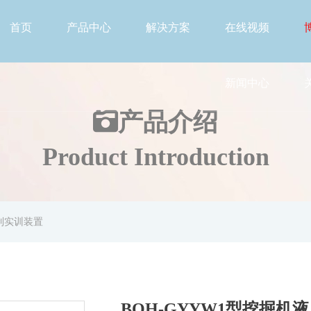
首页
产品中心
解决方案
在线视频
新闻中心
产品介绍
Product Introduction
控制实训装置
BOH-GYYW1型挖掘机