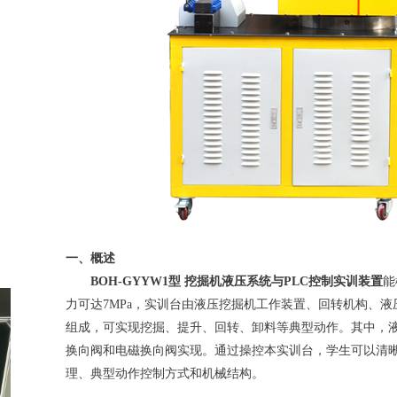
一、概述
BOH
-GYYW1型 挖掘机液压系统与PLC控制实训装置
能
力可达7MPa，实训台由液压挖掘机工作装置、回转机构、液
组成，可实现挖掘、提升、回转、卸料等典型动作。其中，液
换向阀和电磁换向阀实现。通过操控本实训台，学生可以清
理、典型动作控制方式和机械结构。