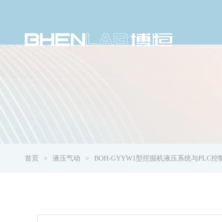
首页
液压气动
BOH-GYYW1型挖掘机液压系统与PLC