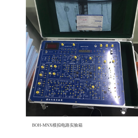
BOH-MNX模拟电路实验箱