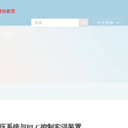
博恒教育
中文简体
关于我们
液压系统与PLC控制实训装置