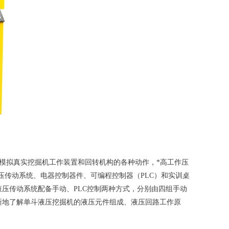
模拟真实挖掘机工作装置和回转机构的各种动作，*高工作压
压传动系统、电器控制器件、可编程控制器（PLC）和实训桌
压传动系统配备手动、PLC控制两种方式，分别由四组手动
晰地了解单斗液压挖掘机的液压元件组成、液压回路工作原