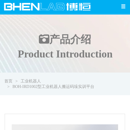
产品介绍
Product Introduction
首页
工业机器人
BOH-IRD1002型工业机器人搬运码垛实训平台