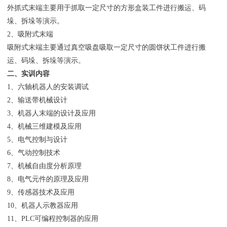
外抓式末端主要用于抓取一定尺寸的方形盒装工件进行搬运、码
垛、拆垛等演示。
2、吸附式末端
吸附式末端主要通过真空吸盘吸取一定尺寸的圆饼状工件进行搬
运、码垛、拆垛等演示。
二、实训内容
1、六轴机器人的安装调试
2、输送带机械设计
3、机器人末端的设计及应用
4、机械三维建模及应用
5、电气控制与设计
6、气动控制技术
7、机械自由度分析原理
8、电气元件的原理及应用
9、传感器技术及应用
10、机器人示教器应用
11、PLC可编程控制器的应用