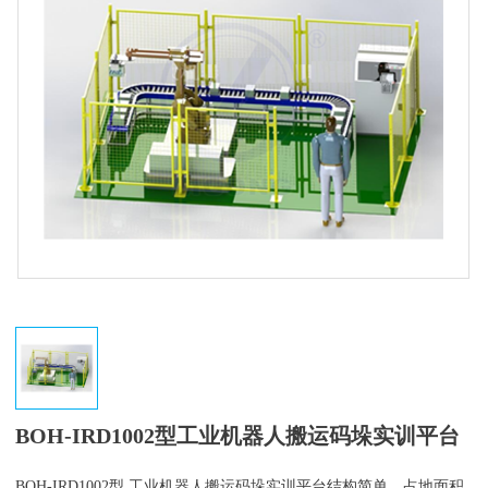
BOH-IRD1002型工业机器人搬运码垛实训平台
BOH-IRD1002型
工业机器人搬运码垛实训平台结构简单，占地面积