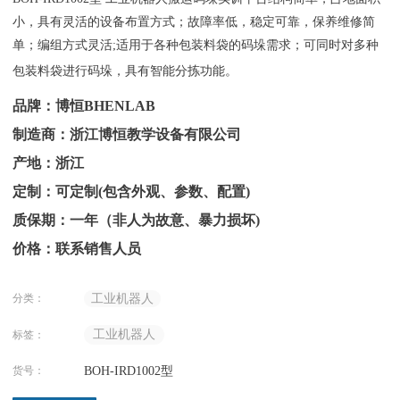
小，具有灵活的设备布置方式；故障率低，稳定可靠，保养维修简
单；编组方式灵活;适用于各种包装料袋的码垛需求；可同时对多种
包装料袋进行码垛，具有智能分拣功能。
品牌：博恒BHENLAB
制造商：浙江博恒教学设备有限公司
产地：浙江
定制：可定制(包含外观、参数、配置)
质保期：一年（非人为故意、暴力损坏)
价格：联系销售人员
分类：
工业机器人
工业机器人
标签：
货号：
BOH-IRD1002型