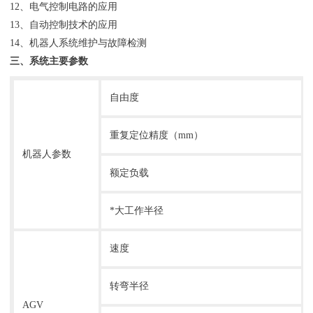
12、电气控制电路的应用
13、自动控制技术的应用
14、机器人系统维护与故障检测
三、系统主要参数
自由度
重复定位精度（mm）
机器人参数
额定负载
*大工作半径
速度
转弯半径
AGV