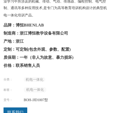
业学习中所涉及的机械、传动、气动、传感器、编程控制、电气控
制、通讯等多种应用技术,是专门为高等教育培训机构设计的典型机
电一体化培训产品。
品牌：博恒BHENLAB
制造商：浙江博恒教学设备有限公司
产地：浙江
定制：可定制(包含外观、参数、配置)
质保期：一年（非人为故意、暴力损坏)
价格：联系销售人员
分类：
机电一体化
机电一体化
标签：
货号：
BOH-JJD1007型
联系我们