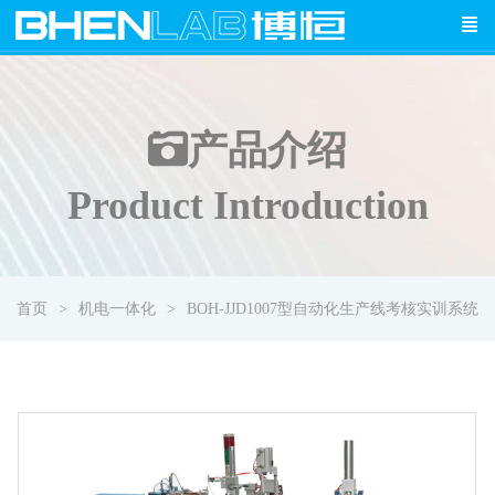
产品介绍
Product Introduction
首页
机电一体化
BOH-JJD1007型自动化生产线考核实训系统