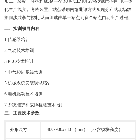
加工、装配、分拣构成,是一个以现代工业现设备为原型的机电一体
化生产线实训考核装置。站点采用网络通讯方式实现分布式现场数
据同步共享与控制,从而组成由单一站点到多个站点自动生产过程。
二、实训项目内容
1.传感器培训
2.气动技术培训
3.PLC技术培训
4.电气控制系统培训
5.机械系统安装调试培训
6.电机驱动技术培训
7.系统维护和故障检测技术培训
三、主要技术参数
外形尺寸
1400x900x780 （mm）（不含模块高度）