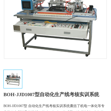
BOH-JJD1007型自动化生产线考核实训系统
BOH-JJD1007型
自动化生产线考核实训系统囊括了机电一体化等专