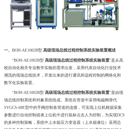
一、
BOH-AE1002B型
高级现场总线过程控制系统实验装置
概述
“BOH-AE1002B型
高级现场总线过程控制系统实验装置
”是从高
校自动化相关专业教学实验的需求出发，采用代表自动化行业技术
潮流的现场总线技术，开发出来的进行通讯和远程控制的网络化和
数字化实验装置。
“BOH-AE1002B型
高级现场总线过程控制系统实验装置
”是由现
场总线控制系统和对象系统组成。系统在管道中采用电磁阀替代
SYGCS-68E型中的手阀控制各管道的连接，可实现上位机根据采集
参数进行自动控制或者上位机中进行鼠标点击人为控制，为实现DCS
的多种控制策略，系统中上水箱压力变送器（上水箱液位）采用总