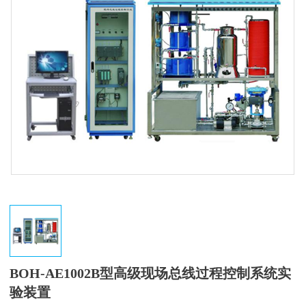
BOH-AE1002B型高级现场总线过程控制系统实
验装置