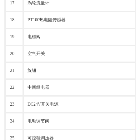
17
涡轮流量计
18
PT100热电阻传感器
19
电磁阀
20
空气开关
21
旋钮
22
中间继电器
23
DC24V开关电源
24
电动调节阀
25
可控硅调压器