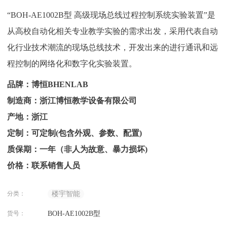
“BOH-AE1002B型 高级现场总线过程控制系统实验装置”是
从高校自动化相关专业教学实验的需求出发，采用代表自动
化行业技术潮流的现场总线技术，开发出来的进行通讯和远
程控制的网络化和数字化实验装置。
品牌：博恒BHENLAB
制造商：浙江博恒教学设备有限公司
产地：浙江
定制：可定制(包含外观、参数、配置)
质保期：一年（非人为故意、暴力损坏)
价格：联系销售人员
分类：
楼宇智能
货号：
BOH-AE1002B型