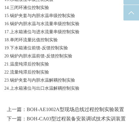
14.三闭环液位控制实验
返回
15.锅炉夹套与内胆水温串级控制实验
16.锅炉内胆水温与水流量串级控制实验
17.上水箱液位与进水流量串级控制实验
18.单闭环流量比值控制实验
19.下水箱液位前馈-反馈控制实验
20.锅炉内胆水温前馈-反馈控制实验
21.温度纯滞后控制实验
22.流量纯滞后控制实验
23.锅炉夹套与内胆水温解耦控制实验
24.上水箱液位与出口水温解耦控制实验
上一篇：BOH-AE1002A型现场总线过程控制实验装置
下一篇：BOH-CA03型过程装备安装调试技术实训装置