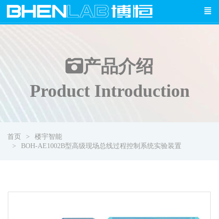
产品介绍
Product Introduction
首页
楼宇智能
BOH-AE1002B型高级现场总线过程控制系统实验装置