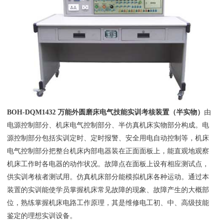
BOH
-
DQM1432 万能外圆磨床电气技能实训考核装置（半实物）
由
电源控制部分、机床电气控制部分、半仿真机床实物部分构成。电
源控制部分包括实训定时、定时报警、安全用电自动控制等，机床
电气控制部分把整台机床内部电器装在正面面板上，能直观地观察
机床工作时各电器的动作状况。故障点在面板上设有相应测试点，
供实训考核者测试用。仿真机床部分能模拟机床各种运动。通过本
装置的实训能使学员掌握机床常见故障的现象、故障产生的大概部
位，熟练掌握机床电路工作原理，其是维修电工初、中、高级技能
鉴定的理想实训设备。