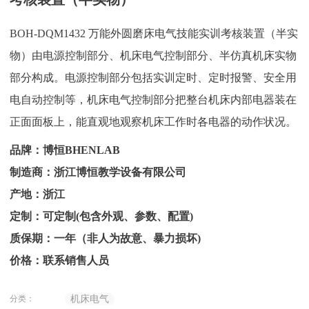
BOH-DQM1432 万能外圆磨床电气技能实训考核装置（半实
物）由电源控制部分、机床电气控制部分、半仿真机床实物
部分构成。电源控制部分包括实训定时、定时报警、安全用
电自动控制等，机床电气控制部分把整台机床内部电器装在
正面面板上，能直观地观察机床工作时各电器的动作状况。
品牌：博恒BHENLAB
制造商：浙江博恒教学设备有限公司
产地：浙江
定制：可定制(包含外观、参数、配置)
质保期：一年（非人为故意、暴力损坏)
价格：联系销售人员
分类：
机床电气