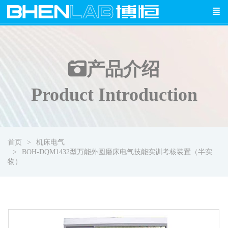
产品介绍
Product Introduction
首页
机床电气
BOH-DQM1432型万能外圆磨床电气技能实训考核装置（半实
物）