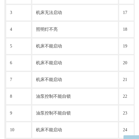
3
机床无法启动
17
4
照明灯不亮
18
5
机床不能启动
19
6
机床不能启动
20
7
机床不能启动
21
8
油泵控制不能自锁
22
9
油泵控制不能自锁
23
10
机床不能启动
24