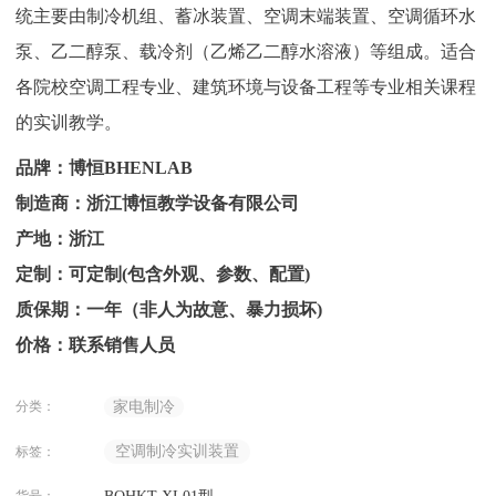
统主要由制冷机组、蓄冰装置、空调末端装置、空调循环水
泵、乙二醇泵、载冷剂（乙烯乙二醇水溶液）等组成。适合
各院校空调工程专业、建筑环境与设备工程等专业相关课程
的实训教学。
品牌：博恒BHENLAB
制造商：浙江博恒教学设备有限公司
产地：浙江
定制：可定制(包含外观、参数、配置)
质保期：一年（非人为故意、暴力损坏)
价格：联系销售人员
分类：
家电制冷
空调制冷实训装置
标签：
货号：