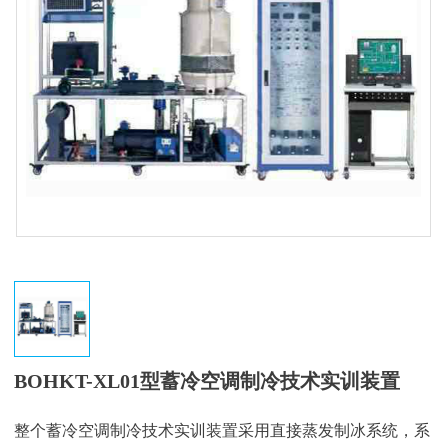
BOHKT-XL01型蓄冷空调制冷技术实训装置
整个蓄冷空调制冷技术实训装置采用直接蒸发制冰系统，系