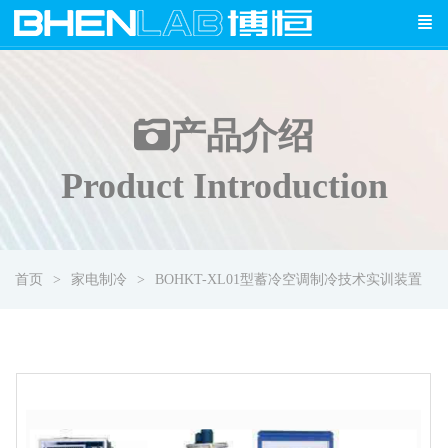
产品介绍
Product Introduction
首页
家电制冷
BOHKT-XL01型蓄冷空调制冷技术实训装置