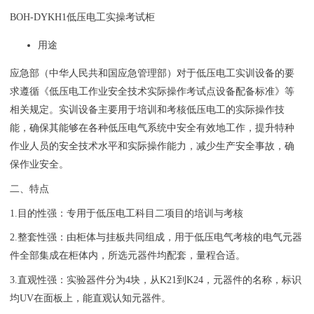
BOH-DYKH1低压电工实操考试柜
用途
应急部（中华人民共和国应急管理部）对于低压电工实训设备的要
求遵循《低压电工作业安全技术实际操作考试点设备配备标准》等
相关规定。实训设备主要用于培训和考核低压电工的实际操作技
能，确保其能够在各种低压电气系统中安全有效地工作，提升特种
作业人员的安全技术水平和实际操作能力，减少生产安全事故，确
保作业安全。
二、特点
1.目的性强：专用于低压电工科目二项目的培训与考核
2.整套性强：由柜体与挂板共同组成，用于低压电气考核的电气元器
件全部集成在柜体内，所选元器件均配套，量程合适。
3.直观性强：实验器件分为4块，从K21到K24，元器件的名称，标识
均UV在面板上，能直观认知元器件。