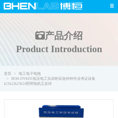
产品介绍
Product Introduction
首页
电工电子电拖
BOH-DYKH1低压电工实训柜应急特种作业考证设备
k21k22k23k24照明电机正反转