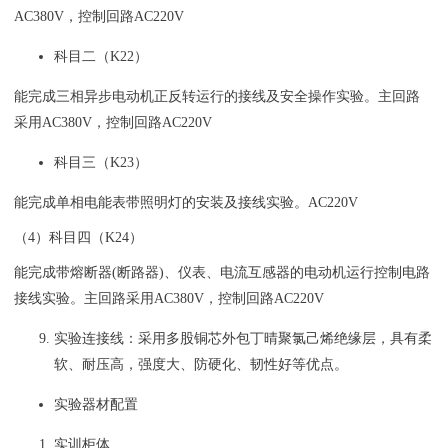
AC380V，控制回路AC220V
科目二（K22）
能完成三相异步电动机正反转运行的接线及安全操作实验。主回路
采用AC380V，控制回路AC220V
科目三（K23）
能完成单相电能表带照明灯的安装及接线实验。AC220V
（4）科目四（K24）
能完成带熔断器(断路器)、仪表、电流互感器的电动机运行控制电路
接线实验。主回路采用AC380V，控制回路AC220V
实验连接线：采用多股铜芯外包丁晴聚氯己烯绝缘层，具有柔
软、耐压高，强度大、防硬化、韧性好等优点。
实验器材配置
实训柜体