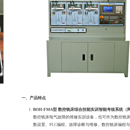
一、产品特点
BOH-FMA型 数控铣床综合技能实训智能考核系统（
数控铣床电气故障的维修实训设备，也可作为数控铣
数设置、PLC编程、故障诊断与维修、数控铣床编程