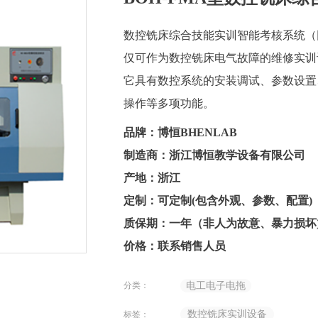
数控铣床综合技能实训智能考核系统（
仅可作为数控铣床电气故障的维修实训
它具有数控系统的安装调试、参数设置
操作等多项功能。
品牌：博恒BHENLAB
制造商：浙江博恒教学设备有限公司
产地：浙江
定制：可定制(包含外观、参数、配置)
质保期：一年（非人为故意、暴力损坏
价格：联系销售人员
分类：
电工电子电拖
数控铣床实训设备
标签：