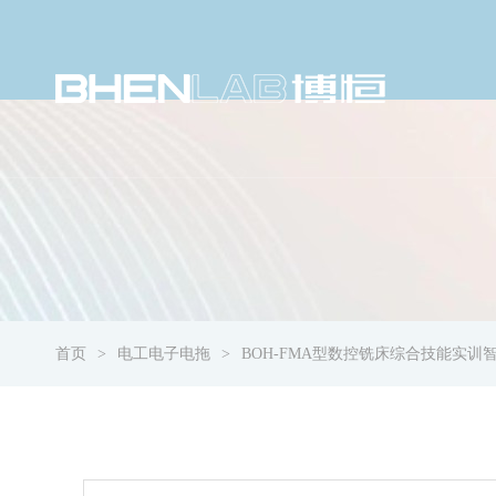
首页
电工电子电拖
BOH-FMA型数控铣床综合技能实