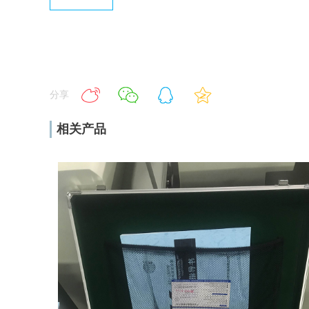
分享
相关产品