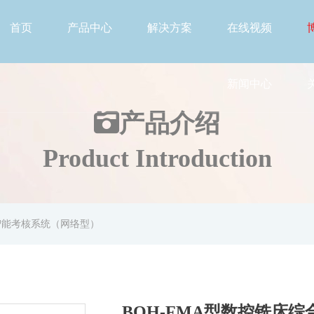
首页
产品中心
解决方案
在线视频
新闻中心
产品介绍
Product Introduction
训智能考核系统（网络型）
BOH-FMA型数控铣床