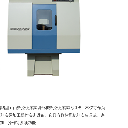
网络型）
由数控铣床实训台和数控铣床实物组成，不仅可作为
床的实际加工操作实训设备。它具有数控系统的安装调试、参
与加工操作等多项功能；