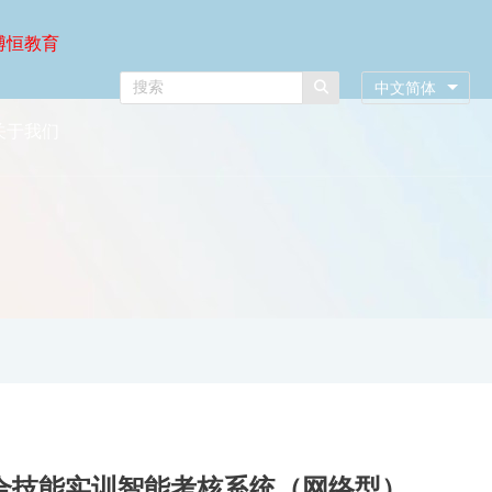
博恒教育
中文简体
关于我们
综合技能实训智能考核系统（网络型）