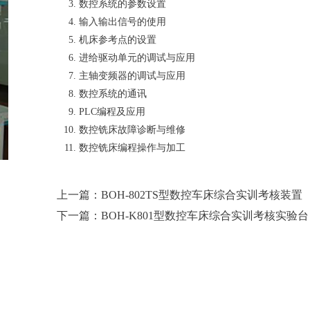
数控系统的参数设置
输入输出信号的使用
机床参考点的设置
进给驱动单元的调试与应用
主轴变频器的调试与应用
数控系统的通讯
PLC编程及应用
数控铣床故障诊断与维修
数控铣床编程操作与加工
上一篇：BOH-802TS型数控车床综合实训考核装置
下一篇：BOH-K801型数控车床综合实训考核实验台