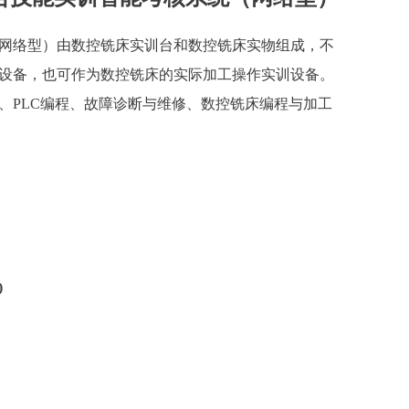
网络型）由数控铣床实训台和数控铣床实物组成，不
设备，也可作为数控铣床的实际加工操作实训设备。
、PLC编程、故障诊断与维修、数控铣床编程与加工
)