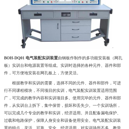
BOH-DQ01 电气装配实训装置
由钢板作制作的多功能安装板（网孔
板）实训台和电源装置等组成。实训时选择的各种元件、器件和部
件，可方便地安装在网孔板上，方便灵活。
根据教学和实训的需要，选择不同的元件、器件和部件，可进
行不同课程模块，不同项目的实训，
电气装配实训装置
适用范围
广，可完成的教学内容和实训项目多。使用完毕的元件、器件和部
件，从实训台上拆下，集中保管，损坏和丢失少。一个实训场所，
可以完成几个专业的教学和实训，经济适用。并且配备漏电保护、
过载和电路保护，保障人身安全和设备使用安全。电气装配实训装
置的特点，灵活、可靠、安全、经济适用，对实训场所不多、教学