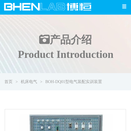
产品介绍
Product Introduction
首页
机床电气
BOH-DQ01型电气装配实训装置