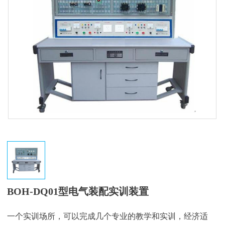
BOH-DQ01型电气装配实训装置
一个实训场所，可以完成几个专业的教学和实训，经济适