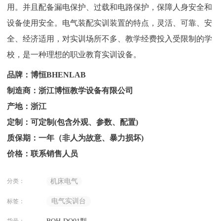
用。并且配备漏电保护、过载和电路保护，保障人身安全和
设备使用安全。电气装配实训装置的特点，灵活、可靠、安
全、经济适用，对实训场所不多、教学经费投入受限制的学
校，是一种理想的职业教育实训设备。
品牌：博恒BHENLAB
制造商：浙江博恒教学设备有限公司
产地：浙江
定制：可定制(包含外观、参数、配置)
质保期：一年（非人为故意、暴力损坏)
价格：联系销售人员
分类：
机床电气
电气实训台
标签：
货号：