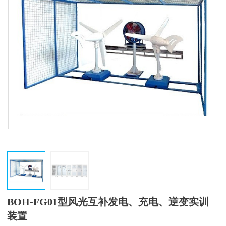
BOH-FG01型风光互补发电、充电、逆变实训
装置