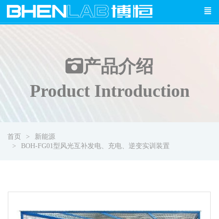
产品介绍
Product Introduction
首页
新能源
BOH-FG01型风光互补发电、充电、逆变实训装置