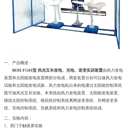
一、产品概述：
BOH
-FG01型 风光互补发电、充电、逆变实训装置
由风力发电
装置和太阳能发电装置两部分组成，两套装置分别可以做风力发电
试验和太阳能发电试验，风力发电机出来的电通过太阳能控制系统
既可做风光互补实验。本系统由风力发电装置、太阳能发电装置、
模拟太阳控制系统、模拟风控制系统离网逆变系统、并网逆变系
统、充电控制系统、负载系统和风力发电控制系统组成。
二、实验内容：
1、西门子触摸屏实验