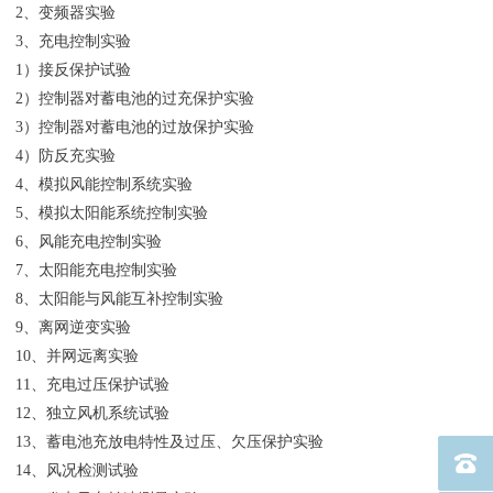
2、变频器实验
3、充电控制实验
1）接反保护试验
2）控制器对蓄电池的过充保护实验
3）控制器对蓄电池的过放保护实验
4）防反充实验
4、模拟风能控制系统实验
5、模拟太阳能系统控制实验
6、风能充电控制实验
7、太阳能充电控制实验
8、太阳能与风能互补控制实验
9、离网逆变实验
10、并网远离实验
11、充电过压保护试验
12、独立风机系统试验
13、蓄电池充放电特性及过压、欠压保护实验
电话：40
14、风况检测试验