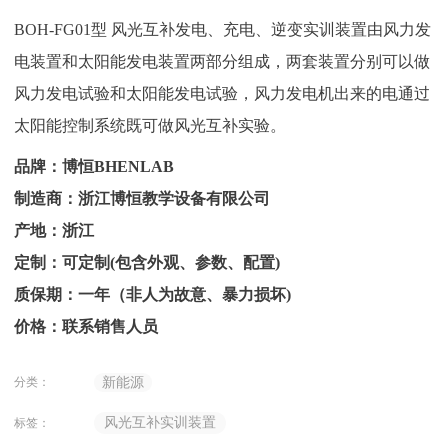
BOH-FG01型 风光互补发电、充电、逆变实训装置由风力发
电装置和太阳能发电装置两部分组成，两套装置分别可以做
风力发电试验和太阳能发电试验，风力发电机出来的电通过
太阳能控制系统既可做风光互补实验。
品牌：博恒BHENLAB
制造商：浙江博恒教学设备有限公司
产地：浙江
定制：可定制(包含外观、参数、配置)
质保期：一年（非人为故意、暴力损坏)
价格：联系销售人员
分类：
新能源
风光互补实训装置
标签：