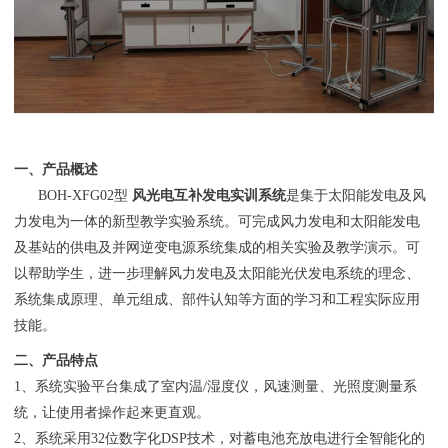
一、产品概述
BOH-XFG02型
风光电互补发电实训系统
是集于太阳能发电及风
力发电为一体的新型教学实验系统。可完成风力发电和太阳能发电
及基站的供电及并网逆变电源系统集成的相关实验及教学演示。可
以帮助学生，进一步理解风力发电及太阳能光伏发电系统的理念、
系统集成原理、单元组成、部件认知等方面的学习和工程实际应用
技能。
二、产品特点
1、系统实验平台集成了室内温/湿度仪，风速测量、光照度测量系
统，让使用者操作起来更直观。
2、系统采用32位数字化DSP技术，对蓄电池充放电进行全智能化的