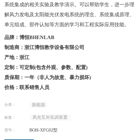
系统集成的相关实验及教学演示。可以帮助学生，进一步理
解风力发电及太阳能光伏发电系统的理念、系统集成原理、
单元组成、部件认知等方面的学习和工程实际应用技能。
品牌：博恒BHENLAB
制造商：浙江博恒教学设备有限公司
产地：浙江
定制：可定制(包含外观、参数、配置)
质保期：一年（非人为故意、暴力损坏)
价格：联系销售人员
分类：
新能源
风光互补实训装置
标签：
货号：
BOH-XFG02型