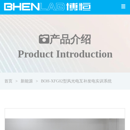
产品介绍
Product Introduction
首页
新能源
BOH-XFG02型风光电互补发电实训系统