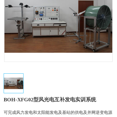
BOH-XFG02型风光电互补发电实训系统
可完成风力发电和太阳能发电及基站的供电及并网逆变电源