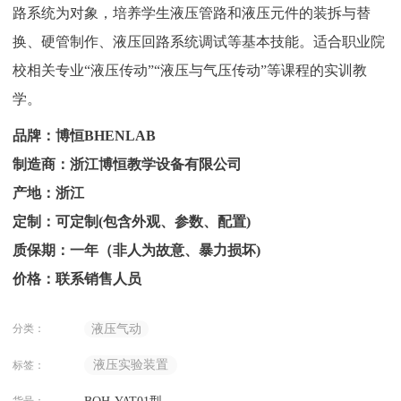
路系统为对象，培养学生液压管路和液压元件的装拆与替
换、硬管制作、液压回路系统调试等基本技能。适合职业院
校相关专业“液压传动”“液压与气压传动”等课程的实训教
学。
品牌：博恒BHENLAB
制造商：浙江博恒教学设备有限公司
产地：浙江
定制：可定制(包含外观、参数、配置)
质保期：一年（非人为故意、暴力损坏)
价格：联系销售人员
分类：
液压气动
液压实验装置
标签：
货号：