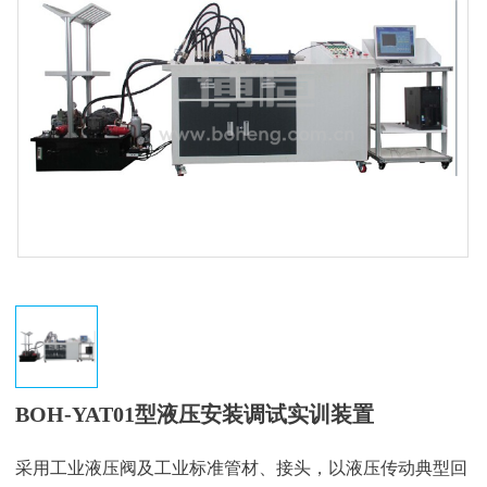
BOH-YAT01型液压安装调试实训装置
采用工业液压阀及工业标准管材、接头，以液压传动典型回