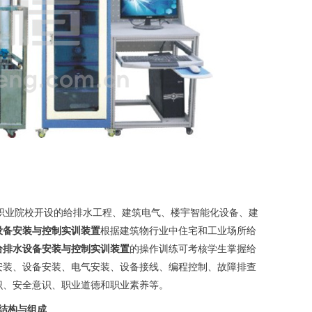
职业院校开设的给排水工程、建筑电气、楼宇智能化设备、建
设备安装与控制实训装置
根据建筑物行业中住宅和工业场所给
给排水设备安装与控制实训装置
的操作训练可考核学生掌握给
安装、设备安装、电气安装、设备接线、编程控制、故障排查
识、安全意识、职业道德和职业素养等。
结构与组成