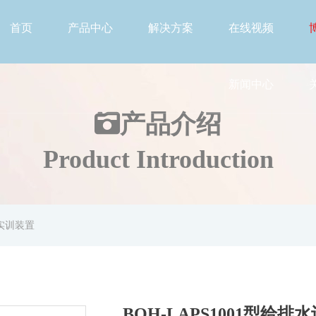
首页
产品中心
解决方案
在线视频
新闻中心
产品介绍
Product Introduction
制实训装置
BOH-LAPS1001型