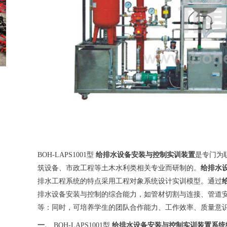
BOH-LAPS1001型
给排水设备安装与控制实训装置
是专门为
筑设备、市政工程等土木水利类相关专业而研制的。
给排水
排水工程系统的特点采用工程对象系统设计实训模型。通过
排水设备安装与控制的综合能力，如管材切割与连接、管道
等：同时，可培养学生的团队合作能力、工作效率、质量意
一、
BOH-LAPS1001型
给排水设备安装与控制实训装置
系统