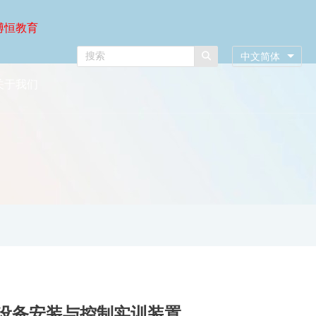
博恒教育
中文简体
关于我们
给排水设备安装与控制实训装置