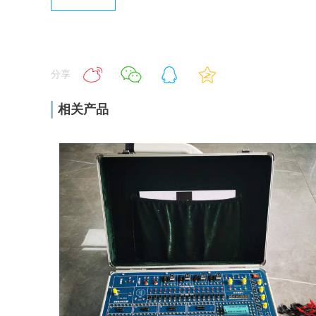
分享
相关产品