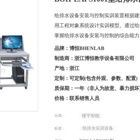
给排水设备安装与控制实训装置根据建
用工程对象系统设计实训模型。通过给
掌握给排水设备安装与控制的综合能力
品牌：博恒BHENLAB
制造商：浙江博恒教学设备有限公司
产地：浙江
定制：可定制(包含外观、参数、配置)
质保期：一年（非人为故意、暴力损坏
价格：联系销售人员
分类：
楼宇智能
给排水实训设备
标签：