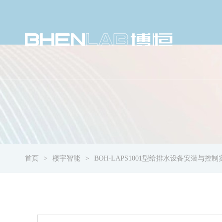
首页
楼宇智能
BOH-LAPS1001型给排水设备安装与控