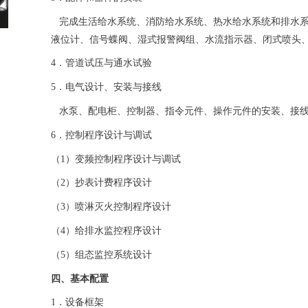
完成生活给水系统、消防给水系统、热水给水系统和排水系
液位计、信号蝶阀、湿式报警阀组、水流指示器、闭式喷头
4．管道试压与通水试验
5．电气设计、安装与接线
水泵、配电柜、控制器、指令元件、操作元件的安装、接
6．控制程序设计与调试
（1）变频控制程序设计与调试
（2）抄表计费程序设计
（3）喷淋灭火控制程序设计
（4）给排水监控程序设计
（5）组态监控系统设计
四、基本配置
1．设备框架