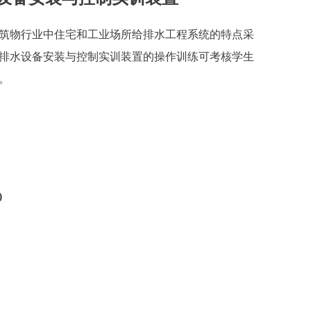
筑物行业中住宅和工业场所给排水工程系统的特点采
排水设备安装与控制实训装置的操作训练可考核学生
。
)