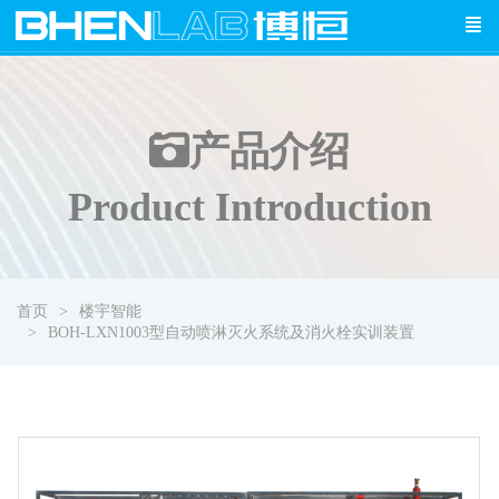
产品介绍
Product Introduction
首页
楼宇智能
BOH-LXN1003型自动喷淋灭火系统及消火栓实训装置