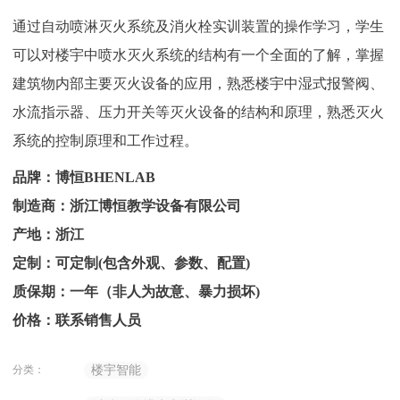
通过自动喷淋灭火系统及消火栓实训装置的操作学习，学生
可以对楼宇中喷水灭火系统的结构有一个全面的了解，掌握
建筑物内部主要灭火设备的应用，熟悉楼宇中湿式报警阀、
水流指示器、压力开关等灭火设备的结构和原理，熟悉灭火
系统的控制原理和工作过程。
品牌：博恒BHENLAB
制造商：浙江博恒教学设备有限公司
产地：浙江
定制：可定制(包含外观、参数、配置)
质保期：一年（非人为故意、暴力损坏)
价格：联系销售人员
分类：
楼宇智能