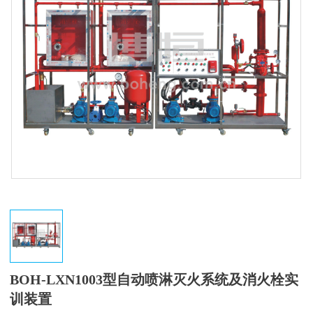
BOH-LXN1003型自动喷淋灭火系统及消火栓实
训装置