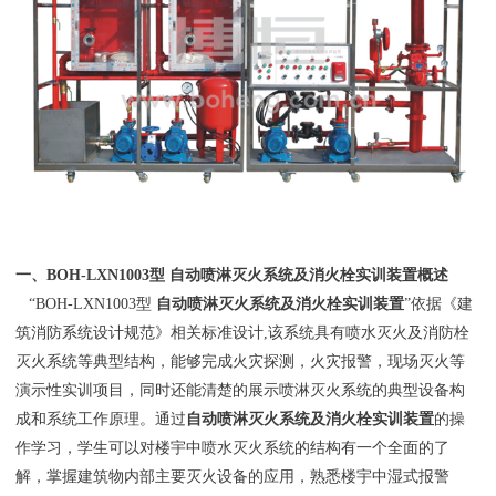
一、
BOH-LXN1003型 自动喷淋灭火系统及消火栓实训装置概述
“BOH-LXN1003型
自动喷淋灭火系统及消火栓实训装置
”依据《建
筑消防系统设计规范》相关标准设计,该系统具有喷水灭火及消防栓
灭火系统等典型结构，能够完成火灾探测，火灾报警，现场灭火等
演示性实训项目，同时还能清楚的展示喷淋灭火系统的典型设备构
成和系统工作原理。通过
自动喷淋灭火系统及消火栓实训装置
的操
作学习，学生可以对楼宇中喷水灭火系统的结构有一个全面的了
解，掌握建筑物内部主要灭火设备的应用，熟悉楼宇中湿式报警