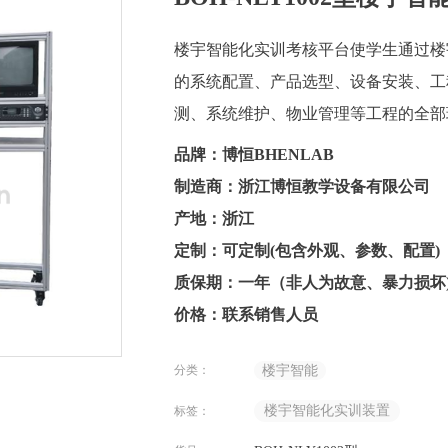
楼宇智能化实训考核平台使学生通过楼
的系统配置、产品选型、设备安装、工
测、系统维护、物业管理等工程的全部
品牌：博恒BHENLAB
制造商：浙江博恒教学设备有限公司
产地：浙江
定制：可定制(包含外观、参数、配置)
质保期：一年（非人为故意、暴力损坏
价格：联系销售人员
分类：
楼宇智能
楼宇智能化实训装置
标签：