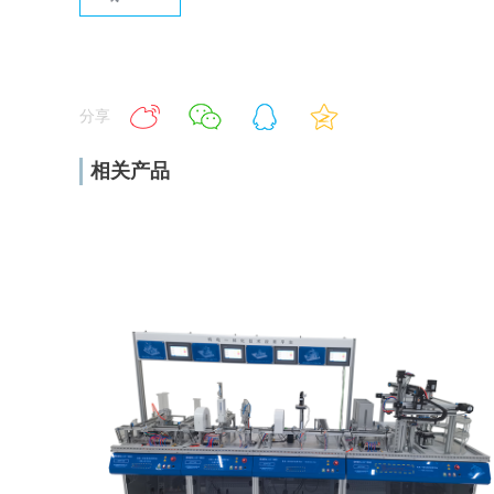
分享
相关产品