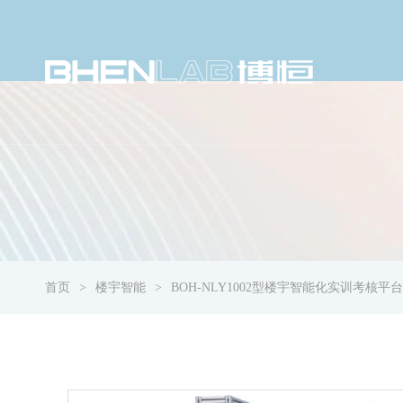
首页
楼宇智能
BOH-NLY1002型楼宇智能化实训考核平台