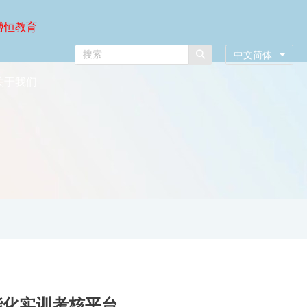
博恒教育
中文简体
关于我们
智能化实训考核平台