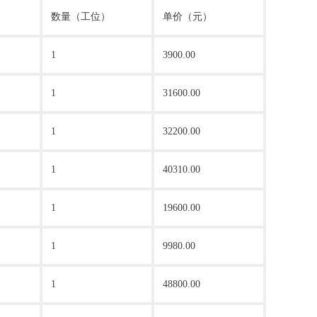
数量（工位）
单价（元）
1
3900.00
1
31600.00
1
32200.00
1
40310.00
1
19600.00
1
9980.00
1
48800.00