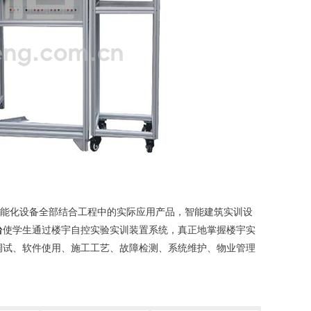
能化设备全部结合工程中的实际应用产品，
智能建筑实训设
台
使学生通过
楼宇自控实验实训装置
系统，真正地掌握
楼宇实
调试、软件使用、施工工艺、故障检测、系统维护、物业管理