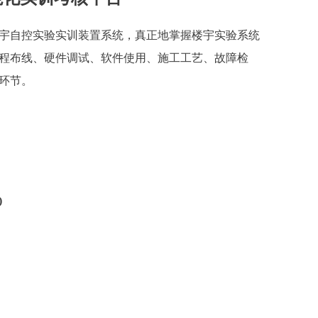
宇自控实验实训装置系统，真正地掌握楼宇实验系统
程布线、硬件调试、软件使用、施工工艺、故障检
环节。
)