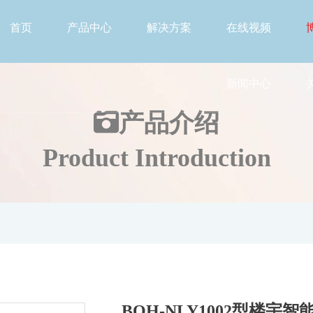
首页
产品中心
解决方案
在线视频
新闻中心
产品介绍
Product Introduction
BOH-NLY1002型楼宇