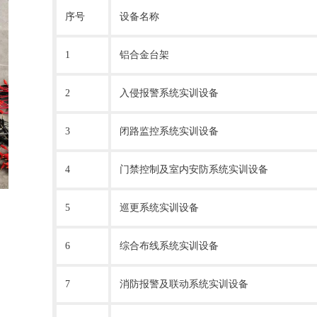
序号
设备名称
1
铝合金台架
2
入侵报警系统实训设备
3
闭路监控系统实训设备
4
门禁控制及室内安防系统实训设备
5
巡更系统实训设备
6
综合布线系统实训设备
7
消防报警及联动系统实训设备