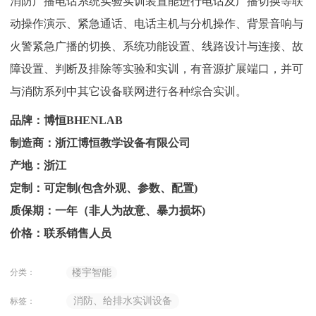
消防广播电话系统实验实训装置能进行电话及广播切换等联
动操作演示、紧急通话、电话主机与分机操作、背景音响与
火警紧急广播的切换、系统功能设置、线路设计与连接、故
障设置、判断及排除等实验和实训，有音源扩展端口，并可
与消防系列中其它设备联网进行各种综合实训。
品牌：博恒BHENLAB
制造商：浙江博恒教学设备有限公司
产地：浙江
定制：可定制(包含外观、参数、配置)
质保期：一年（非人为故意、暴力损坏)
价格：联系销售人员
分类：
楼宇智能
消防、给排水实训设备
标签：