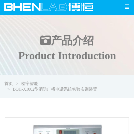
产品介绍
Product Introduction
首页
楼宇智能
BOH-X1002型消防广播电话系统实验实训装置