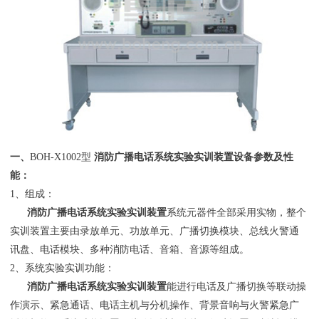
一、
BOH-X1002型
消防广播电话系统实验实训装置
设备参数及性
能：
1、组成：
消防广播电话系统实验实训装置
系统元器件全部采用实物，整个
实训装置主要由录放单元、功放单元、广播切换模块、总线火警通
讯盘、电话模块、多种消防电话、音箱、音源等组成。
2、系统实验实训功能：
消防广播电话系统实验实训装置
能进行电话及广播切换等联动操
作演示、紧急通话、电话主机与分机操作、背景音响与火警紧急广