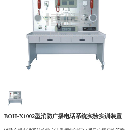
BOH-X1002型消防广播电话系统实验实训装置