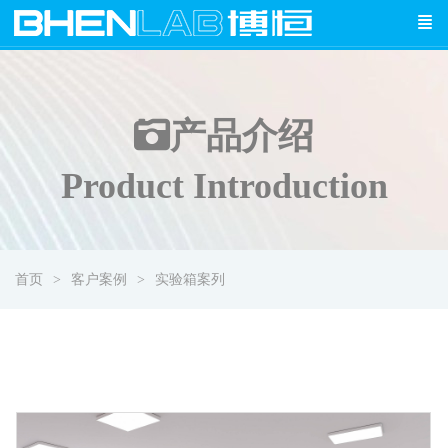
产品介绍
Product Introduction
首页
客户案例
实验箱案列