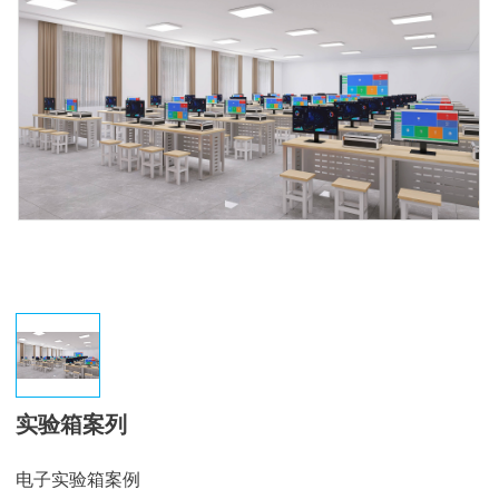
实验箱案列
电子实验箱案例