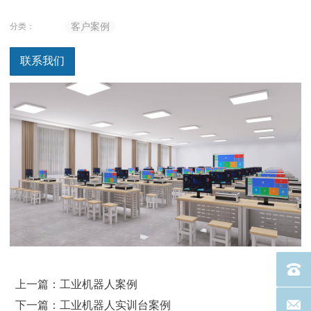
分类：
客户案例
联系我们
电话：40
上一篇：工业机器人案例
下一篇：工业机器人实训台案例
联系邮箱