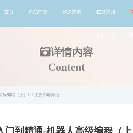
首页
产品中心
解决方案
在线视频
新闻中心
详情
内容
Content
高级编程（上）1-1 主要内容介绍
入门到精通-机器人高级编程（上）