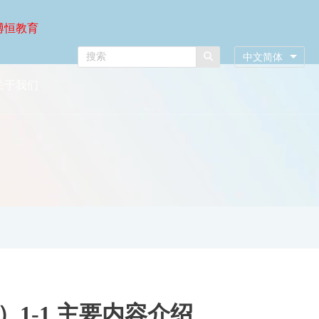
博恒教育
中文简体
关于我们
1-1 主要内容介绍