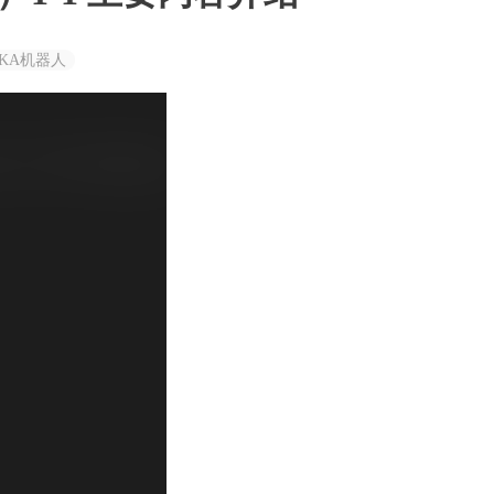
UKA机器人