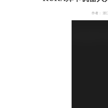
作者： 浙