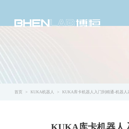
首页
KUKA机器人
KUKA库卡机器人入门到精通-机器人
KUKA库卡机器人