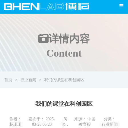
详情
内容
Content
首页
行业新闻
我们的课堂在科创园区
我们的课堂在科创园区
作者：
发布于： 2025-
阅
来源： 中国
分类：
杨珊珊
03-28 08:23
读：
教育报
行业新闻