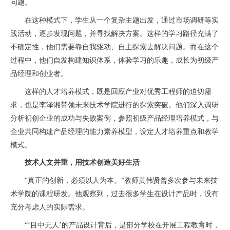
问题。
在这种模式下，学生从一个复杂主题出发，通过市场调研等实
践活动，逐步发现问题，并寻找解决方案。这样的学习路径充满了
不确定性，他们需要靠自我驱动、自主探索去解决问题。而在这个
过程中，他们自发构建知识体系，体验学习的乐趣，成长为初级产
品经理和创业者。
这样的人才培养模式，既是回应产业对优秀工程师的迫切需
求，也是李泽湘带领未来技术学院进行的探索突破。他们深入调研
分析初创企业的成功与失败案例，参照初级产品经理培养模式，与
企业共同构建产品经理的能力素养模型，设定人才培养重点和教学
模式。
技术人文并重，用技术创造美好生活
“真正的创新，必须以人为本。”教师黄伟贤曾多次参与未来技
术学院的课程研发。他观察到，过去很多学生在设计产品时，没有
充分考虑人的实际需求。
“‘目中无人’的产品设计背后，是部分学校在开展工程教育时，