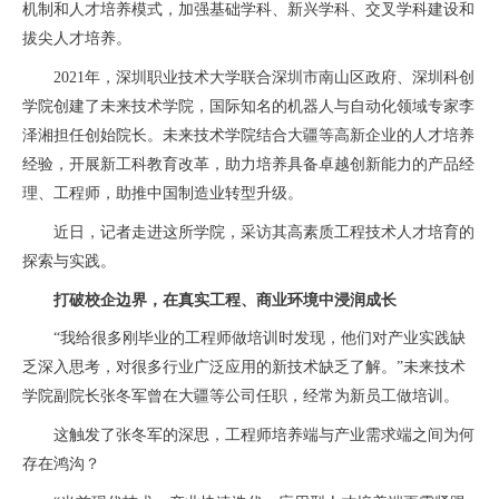
机制和人才培养模式，加强基础学科、新兴学科、交叉学科建设和
拔尖人才培养。
2021年，深圳职业技术大学联合深圳市南山区政府、深圳科创
学院创建了未来技术学院，国际知名的机器人与自动化领域专家李
泽湘担任创始院长。未来技术学院结合大疆等高新企业的人才培养
经验，开展新工科教育改革，助力培养具备卓越创新能力的产品经
理、工程师，助推中国制造业转型升级。
近日，记者走进这所学院，采访其高素质工程技术人才培育的
探索与实践。
打破校企边界，在真实工程、商业环境中浸润成长
“我给很多刚毕业的工程师做培训时发现，他们对产业实践缺
乏深入思考，对很多行业广泛应用的新技术缺乏了解。”未来技术
学院副院长张冬军曾在大疆等公司任职，经常为新员工做培训。
这触发了张冬军的深思，工程师培养端与产业需求端之间为何
存在鸿沟？