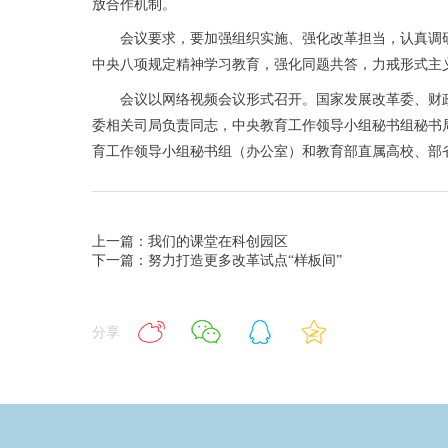
放合作机制。
会议要求，要加强组织实施、强化改革担当，认真调研
中央八项规定精神学习教育，强化同题共答，力戒形式主
会议以网络视频会议形式召开。国家发展改革委、财政
委相关司局负责同志，中央教育工作领导小组秘书组秘书
育工作领导小组秘书组（办公室）和教育部直属高校、部
上一篇：我们的课堂在科创园区
下一篇：努力打造更多改革试点“样板间”
分享