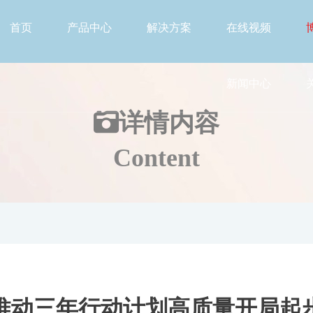
首页
产品中心
解决方案
在线视频
新闻中心
详情
内容
Content
推动三年行动计划高质量开局起