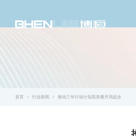
首页
行业新闻
推动三年行动计划高质量开局起步