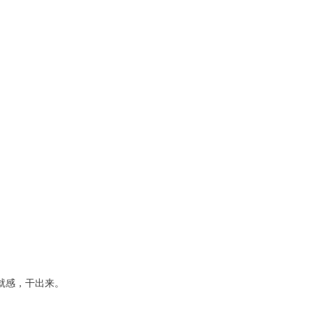
就感，干出来。