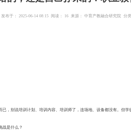
发布于： 2025-06-14 08:15
阅读：
16
来源： 中育产教融合研究院
分
而已，别说培训计划、培训内容、培训师了，连场地、设备都没有。但学
挑战是什么？