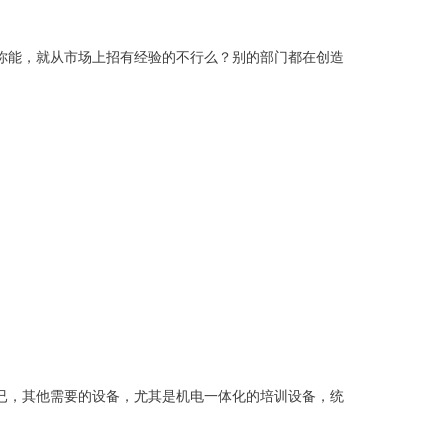
你能，就从市场上招有经验的不行么？别的部门都在创造
已，其他需要的设备，尤其是机电一体化的培训设备，统