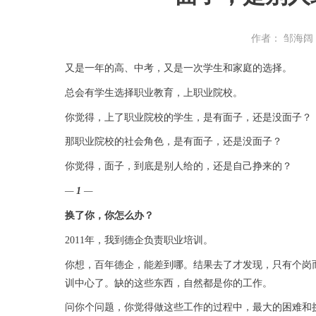
作者： 邹海阔
又是一年的高、中考，又是一次学生和家庭的选择。
总会有学生选择职业教育，上职业院校。
你觉得，上了职业院校的学生，是有面子，还是没面子？
那职业院校的社会角色，是有面子，还是没面子？
你觉得，面子，到底是别人给的，还是自己挣来的？
—
1
—
换了你，你怎么办？
2011年，我到德企负责职业培训。
你想，百年德企，能差到哪。结果去了才发现，只有个岗
训中心了。缺的这些东西，自然都是你的工作。
问你个问题，你觉得做这些工作的过程中，最大的困难和