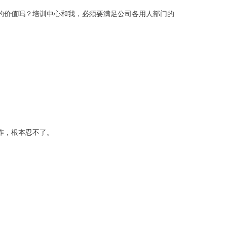
的价值吗？培训中心和我，必须要满足公司各用人部门的
作，根本忍不了。