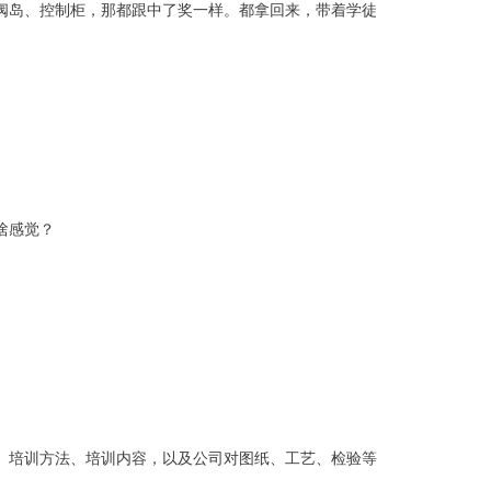
阀岛、控制柜，那都跟中了奖一样。都拿回来，带着学徒
啥感觉？
、培训方法、培训内容，以及公司对图纸、工艺、检验等