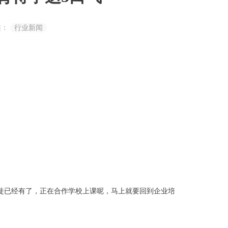
类：
行业新闻
徒已经有了，正在合作学校上课呢，马上就要回到企业培