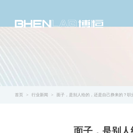
首页
行业新闻
面子，是别人给的，还是自己挣来的？职
面子，是别人