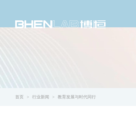
首页
行业新闻
教育发展与时代同行