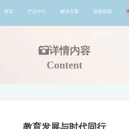
首页
产品中心
解决方案
在线视频
新闻中心
详情
内容
Content
教育发展与时代同行