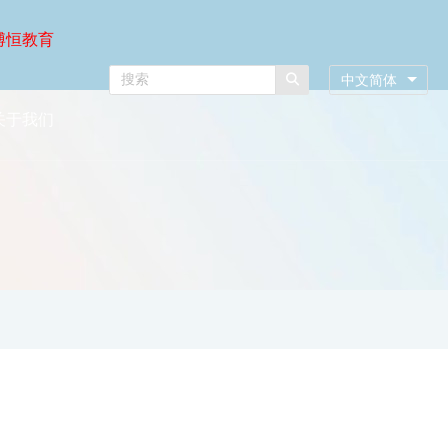
博恒教育
中文简体
关于我们