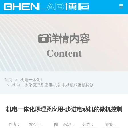
详情
内容
Content
首页
机电一体化1
机电一体化原理及应用-步进电动机的微机控制
机电一体化原理及应用-步进电动机的微机控制
作者：
发布于：
阅
来源：
分类：
标签：