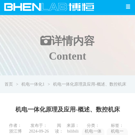
详情
内容
Content
首页
机电一体化1
机电一体化原理及应用-概述、数控机床
机电一体化原理及应用-概述、数控机床
作者：
发布于：
阅
来源：
分类：
标签：
浙江博
2024-09-26
读：
bilibili
机电一体
机电一