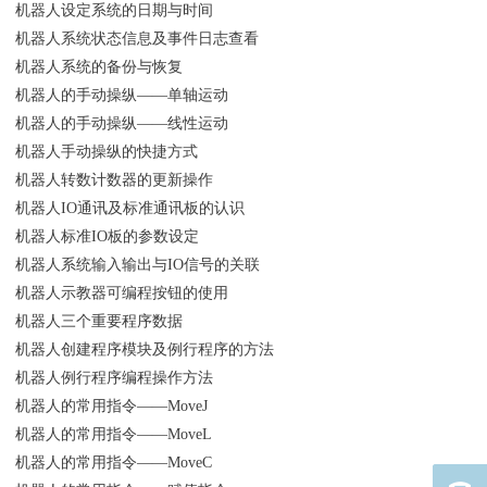
机器人设定系统的日期与时间
机器人系统状态信息及事件日志查看
机器人系统的备份与恢复
机器人的手动操纵——单轴运动
机器人的手动操纵——线性运动
机器人手动操纵的快捷方式
机器人转数计数器的更新操作
机器人IO通讯及标准通讯板的认识
机器人标准IO板的参数设定
机器人系统输入输出与IO信号的关联
机器人示教器可编程按钮的使用
机器人三个重要程序数据
机器人创建程序模块及例行程序的方法
机器人例行程序编程操作方法
机器人的常用指令——MoveJ
机器人的常用指令——MoveL
机器人的常用指令——MoveC