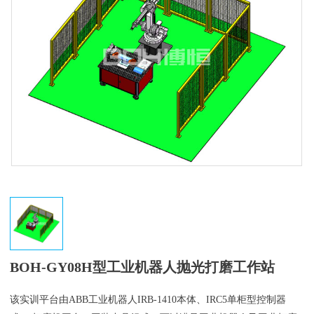
BOH-GY08H型工业机器人抛光打磨工作站
该实训平台由ABB工业机器人IRB-1410本体、IRC5单柜型控制器