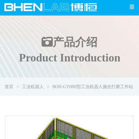
产品介绍
Product Introduction
首页
工业机器人
BOH-GY08H型工业机器人抛光打磨工作站