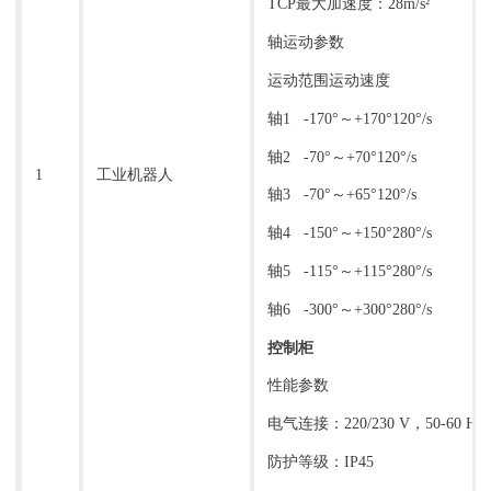
TCP最大加速度：28m/s²
轴运动参数
运动范围运动速度
轴1 -170°～+170°120°/s
轴2 -70°～+70°120°/s
1
工业机器人
轴3 -70°～+65°120°/s
轴4 -150°～+150°280°/s
轴5 -115°～+115°280°/s
轴6 -300°～+300°280°/s
控制柜
性能参数
电气连接：220/230 V，50-60 Hz
防护等级：IP45