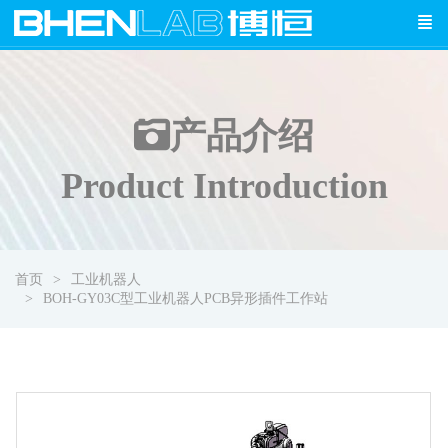
产品介绍
Product Introduction
首页
工业机器人
BOH-GY03C型工业机器人PCB异形插件工作站