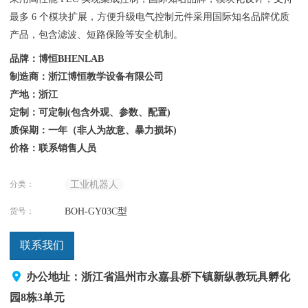
最多 6 个模块扩展，方便升级电气控制元件采用国际知名品牌优质
产品，包含滤波、短路保险等安全机制。
品牌：博恒BHENLAB
制造商：浙江博恒教学设备有限公司
产地：浙江
定制：可定制(包含外观、参数、配置)
质保期：一年（非人为故意、暴力损坏)
价格：联系销售人员
分类：
工业机器人
货号：
BOH-GY03C型
联系我们
办公地址：浙江省温州市永嘉县桥下镇新纵教玩具孵化
园8栋3单元