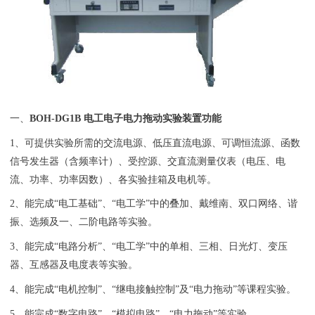
一、
BOH-DG1B 电工电子电力拖动实验装置
功能
1、可提供实验所需的交流电源、低压直流电源、可调恒流源、函数
信号发生器（含频率计）、受控源、交直流测量仪表（电压、电
流、功率、功率因数）、各实验挂箱及电机等。
2、能完成“电工基础”、“电工学”中的叠加、戴维南、双口网络、谐
振、选频及一、二阶电路等实验。
3、能完成“电路分析”、“电工学”中的单相、三相、日光灯、变压
器、互感器及电度表等实验。
4、能完成“电机控制”、“继电接触控制”及“电力拖动”等课程实验。
5、能完成“数字电路”、“模拟电路”、“电力拖动”等实验。