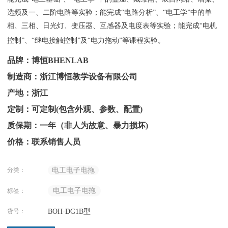
选频及一、二阶电路等实验；能完成“电路分析”、“电工学”中的单
相、三相、日光灯、变压器、互感器及电度表等实验；能完成“电机
控制”、“继电接触控制”及“电力拖动”等课程实验。
品牌：博恒BHENLAB
制造商：浙江博恒教学设备有限公司
产地：浙江
定制：可定制(包含外观、参数、配置)
质保期：一年（非人为故意、暴力损坏)
价格：联系销售人员
分类：
电工电子电拖
电工电子电拖
标签：
货号：
BOH-DG1B型