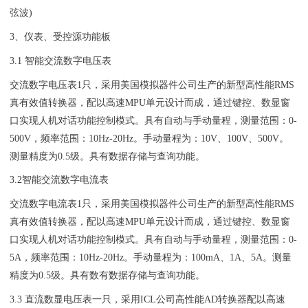
弦波)
3、仪表、受控源功能板
3.1 智能交流数字电压表
交流数字电压表1只，采用美国模拟器件公司生产的新型高性能RMS
真有效值转换器，配以高速MPU单元设计而成，通过键控、数显窗
口实现人机对话功能控制模式。具有自动与手动量程，测量范围：0-
500V，频率范围：10Hz-20Hz。手动量程为：10V、100V、500V。
测量精度为0.5级。具有数据存储与查询功能。
3.2智能交流数字电流表
交流数字电流表1只，采用美国模拟器件公司生产的新型高性能RMS
真有效值转换器，配以高速MPU单元设计而成，通过键控、数显窗
口实现人机对话功能控制模式。具有自动与手动量程，测量范围：0-
5A，频率范围：10Hz-20Hz。手动量程为：100mA、1A、5A。测量
精度为0.5级。具有数有数据存储与查询功能。
3.3 直流数显电压表一只，采用ICL公司高性能AD转换器配以高速