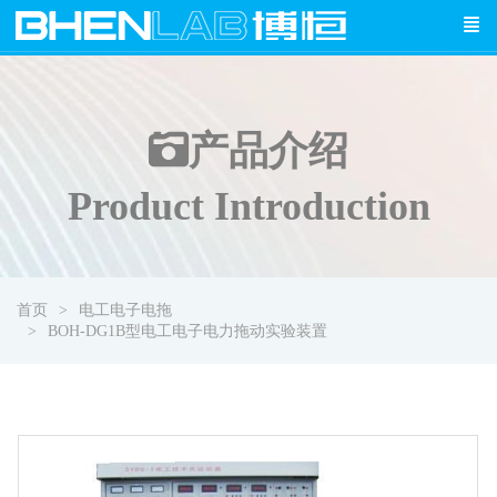
产品介绍
Product Introduction
首页
电工电子电拖
BOH-DG1B型电工电子电力拖动实验装置