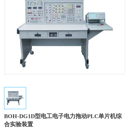
BOH-DG1D型电工电子电力拖动PLC单片机综
合实验装置