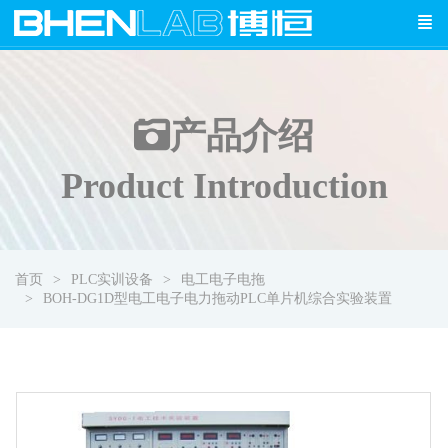
产品介绍
Product Introduction
首页
PLC实训设备
电工电子电拖
BOH-DG1D型电工电子电力拖动PLC单片机综合实验装置