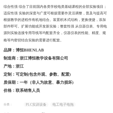
综合性强 综合了目前国内各类学校电类基础课程的全部实验项目；
适应性强 实验的深度与广度可根据需要作灵活调整，普及与提高可
根据教学的进程作有机地结合。装置积木式结构，更换便捷，添加
部件即可。扩展功能或开发新实验；整套性强 从仪器仪表、专用电
源到实验连接专用导线等均配套齐全，仪器仪表的性能、精度、规
格等均密切结合实验的需要进行配套。
品牌：博恒BHENLAB
制造商：浙江博恒教学设备有限公司
产地：浙江
定制：可定制(包含外观、参数、配置)
质保期：一年（非人为故意、暴力损坏)
价格：联系销售人员
分类：
PLC实训设备
电工电子电拖