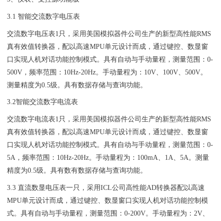
3.1 智能交流数字电压表
交流数字电压表1只，采用美国模拟器件公司生产的新型高性能RMS
真有效值转换器，配以高速MPU单元设计而成，通过键控、数显窗
口实现人机对话功能控制模式。具有自动与手动量程，测量范围：0-
500V，频率范围：10Hz-20Hz。手动量程为：10V、100V、500V。
测量精度为0.5级。具有数据存储与查询功能。
3.2智能交流数字电流表
交流数字电流表1只，采用美国模拟器件公司生产的新型高性能RMS
真有效值转换器，配以高速MPU单元设计而成，通过键控、数显窗
口实现人机对话功能控制模式。具有自动与手动量程，测量范围：0-
5A，频率范围：10Hz-20Hz。手动量程为：100mA、1A、5A。测量
精度为0.5级。具有数有数据存储与查询功能。
3.3 直流数显电压表一只，采用ICL公司高性能AD转换器配以高速
MPU单元设计而成，通过键控、数显窗口实现人机对话功能控制模
式。具有自动与手动量程，测量范围：0-200V。手动量程为：2V、