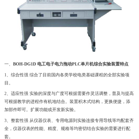
一、
BOH-DG1D 电工电子电力拖动PLC单片机综合实验装置
特点
1、综合性强 综合了目前国内各类学校电类基础课程的全部实验项
目。
2、适应性强 实验的深度与广度可根据需要作灵活调整，普及与提高
可根据教学的进程作有机地结合。装置积木式结构，更换便捷，添
加部件即可。扩展功能或开发新实验。
3、整套性强 从仪器仪表、专用电源到实验连接专用导线等均配套齐
全，仪器仪表的性能、精度、规格等均密切结合实验的需要进行配
套。