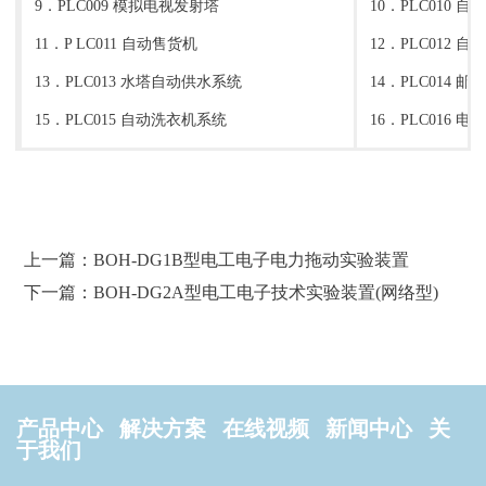
9．PLC009 模拟电视发射塔
10．PLC010 
11．P LC011 自动售货机
12．PLC012 
13．PLC013 水塔自动供水系统
14．PLC014 
15．PLC015 自动洗衣机系统
16．PLC016 电
上一篇：BOH-DG1B型电工电子电力拖动实验装置
下一篇：BOH-DG2A型电工电子技术实验装置(网络型)
产品中心
解决方案
在线视频
新闻中心
关
于我们