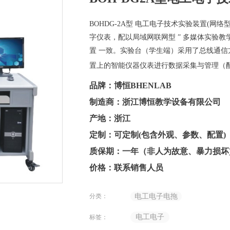
BOHDG-2A型 电工电子技术实验装置(网络型
字仪表，配以局域网联网型 ” 多媒体实验教
置
一致。实验台（学生端）采用了总线通信方
置
上的智能仪器仪表进行数据采集与管理（
品牌：博恒BHENLAB
制造商：浙江博恒教学设备有限公司
产地：浙江
定制：可定制(包含外观、参数、配置)
质保期：一年（非人为故意、暴力损坏
价格：联系销售人员
分类：
电工电子电拖
电工电子
标签：