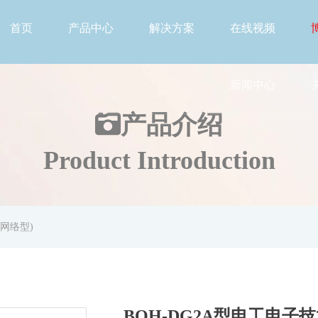
首页
产品中心
解决方案
在线视频
新闻中心
产品介绍
Product Introduction
(网络型)
BOH-DG2A型电工电子