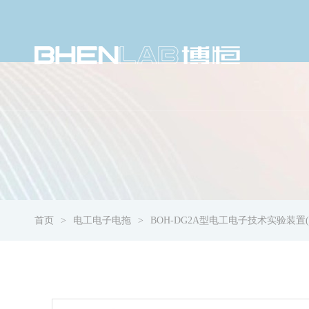
首页
电工电子电拖
BOH-DG2A型电工电子技术实验装置