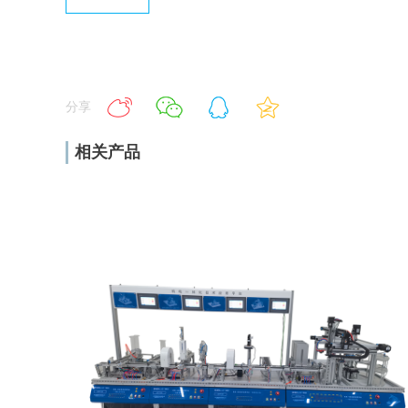
分享
相关产品