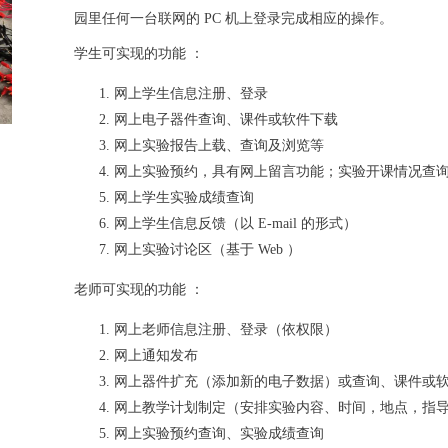
园里任何一台联网的 PC 机上登录完成相应的操作。
学生可实现的功能 ：
网上学生信息注册、登录
网上电子器件查询、课件或软件下载
网上实验报告上载、查询及浏览等
网上实验预约，具有网上留言功能；实验开课情况查
网上学生实验成绩查询
网上学生信息反馈（以 E-mail 的形式）
网上实验讨论区（基于 Web ）
老师可实现的功能 ：
网上老师信息注册、登录（依权限）
网上通知发布
网上器件扩充（添加新的电子数据）或查询、课件或
网上教学计划制定（安排实验内容、时间，地点，指
网上实验预约查询、实验成绩查询