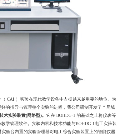
 CAI ）实验在现代
教学设备
中占据越来越重要的地位。为
好的指导与管理整个实验的进程，我公司研制开发了 “ 局域
子技术实验装置(网络型)。
它在 BOHDG-1 的基础之上将仪表等
教学管理软件。实验内容和技术功能与BOHDG-1
电工实验装
过实验台内置的实验管理器对
电工综合实验装置
上的智能仪器