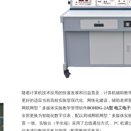
随着计算机技术应用的快速发展和日益普及，计算机辅助教学（
更好的适应当前高校实验室现代化、网络化建设，辅助老师更
网联网型 ” 多媒体实验教学管理软件
BOHDG-2A型 电工电
全部更换为智能化数字仪表，配以局域网联网型 ” 多媒体实验
置
一致。实验台（学生端）采用了总线通信方式， PC 机通
仪表进行数据采集与管理（配置数据采集器）。