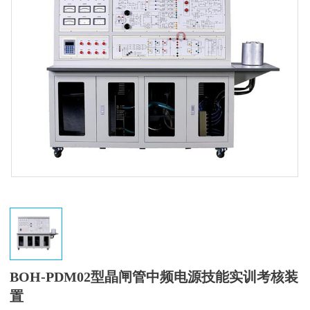
BOH-PDM02型晶闸管中频电源技能实训考核装
置