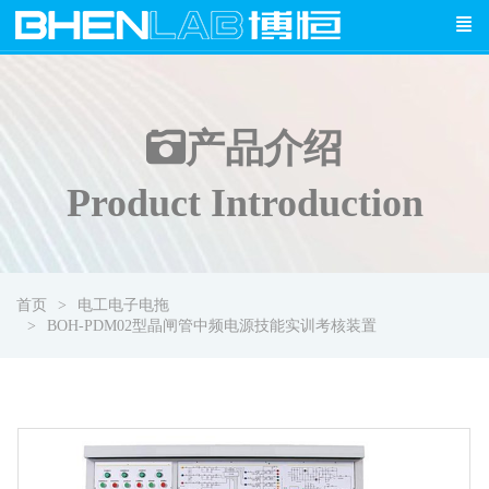
产品介绍
Product Introduction
首页
电工电子电拖
BOH-PDM02型晶闸管中频电源技能实训考核装置