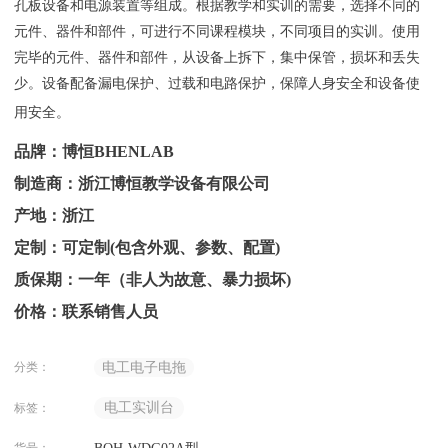
孔板设备和电源装置等组成。根据教学和实训的需要，选择不同的
元件、器件和部件，可进行不同课程模块，不同项目的实训。使用
完毕的元件、器件和部件，从设备上拆下，集中保管，损坏和丢失
少。设备配备漏电保护、过载和电路保护，保障人身安全和设备使
用安全。
品牌：博恒BHENLAB
制造商：浙江博恒教学设备有限公司
产地：浙江
定制：可定制(包含外观、参数、配置)
质保期：一年（非人为故意、暴力损坏)
价格：联系销售人员
分类：
电工电子电拖
电工实训台
标签：
货号：