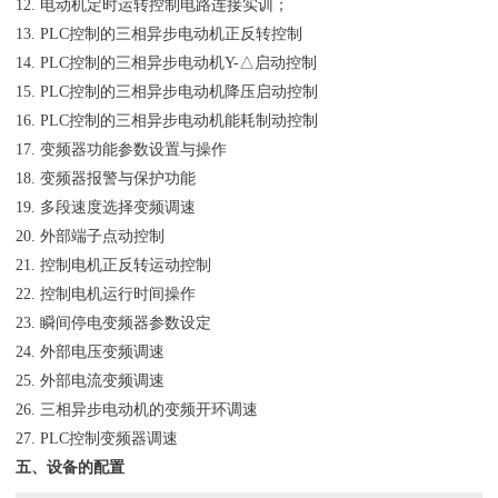
12. 电动机定时运转控制电路连接实训；
13. PLC控制的三相异步电动机正反转控制
14. PLC控制的三相异步电动机Y-△启动控制
15. PLC控制的三相异步电动机降压启动控制
16. PLC控制的三相异步电动机能耗制动控制
17. 变频器功能参数设置与操作
18. 变频器报警与保护功能
19. 多段速度选择变频调速
20. 外部端子点动控制
21. 控制电机正反转运动控制
22. 控制电机运行时间操作
23. 瞬间停电变频器参数设定
24. 外部电压变频调速
25. 外部电流变频调速
26. 三相异步电动机的变频开环调速
27. PLC控制变频器调速
五、设备的配置