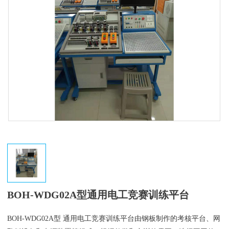
BOH-WDG02A型通用电工竞赛训练平台
BOH-WDG02A型 通用电工竞赛训练平台由钢板制作的考核平台、网