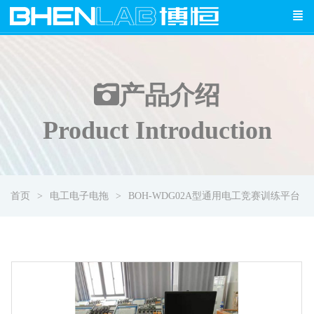
产品介绍
Product Introduction
首页
电工电子电拖
BOH-WDG02A型通用电工竞赛训练平台