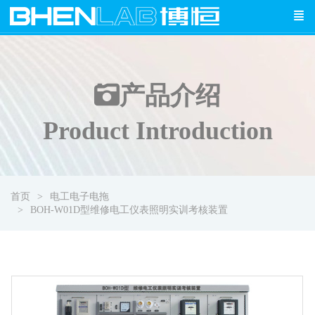
产品介绍
Product Introduction
首页
电工电子电拖
BOH-W01D型维修电工仪表照明实训考核装置