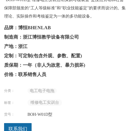
保障部颁发的“工人等级标准”和“职业技能鉴定”的要求而设计的。集
理论、实际操作和考核鉴定为一体的多功能设备。
品牌：博恒BHENLAB
制造商：浙江博恒教学设备有限公司
产地：浙江
定制：可定制(包含外观、参数、配置)
质保期：一年（非人为故意、暴力损坏)
价格：联系销售人员
分类：
电工电子电拖
维修电工实训台
标签：
货号：
BOH-W01D型
联系我们