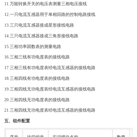
11.万能转换开关的电压表测量三相电压接线
12.一只电流互感器用于单相回路的控制电路接线
13.三只电流互感器接成星形接线电路
14.三只电流互感器接成三角形接线电路
15.三相功率因数表的测量电路
16.三相三线有功电度表的接线电路
17.三相三线有功电度表经电流互感器的接线电路
18.三相四线有功电度表的接线电路
19.三相四线无功电度表经电流互感器的接线电路
20.三相四线无功电度表的接线电路
21.三相四线无功电度表经电流互感器的接线电路
五、组件配置