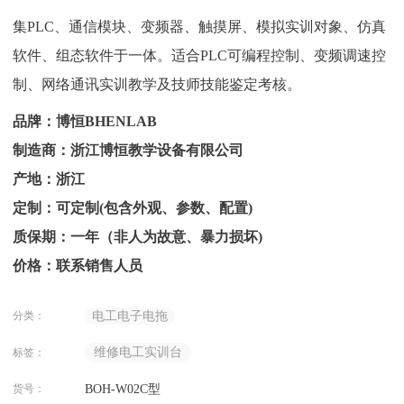
集PLC、通信模块、变频器、触摸屏、模拟实训对象、仿真
软件、组态软件于一体。适合PLC可编程控制、变频调速控
制、网络通讯实训教学及技师技能鉴定考核。
品牌：博恒BHENLAB
制造商：浙江博恒教学设备有限公司
产地：浙江
定制：可定制(包含外观、参数、配置)
质保期：一年（非人为故意、暴力损坏)
价格：联系销售人员
分类：
电工电子电拖
维修电工实训台
标签：
货号：
BOH-W02C型