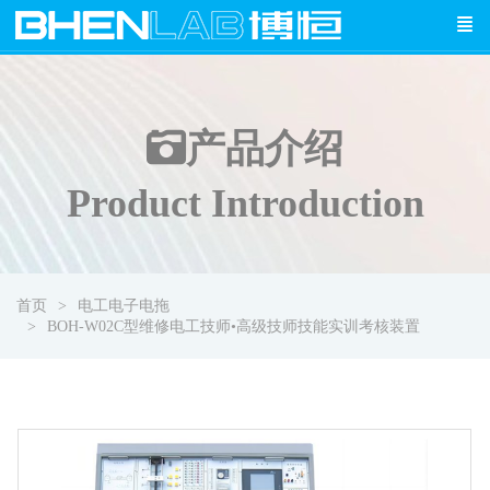
产品介绍
Product Introduction
首页
电工电子电拖
BOH-W02C型维修电工技师•高级技师技能实训考核装置