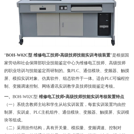
“
BOH
-
W02C型 维修电工技师•高级技师技能实训考核装置
”是根据国
家劳动和社会保障部职业技能鉴定中心为维修电工技师、高级技师
的职业培训与技能鉴定而研制的。集PLC、通信模块、变频器、触摸
屏、模拟实训对象、仿真软件、组态软件于一体。适合PLC可编程控
制、变频调速控制、网络通讯实训教学及技师技能鉴定考核。
一、
BOH-W02C型
维修电工技师•高级技师技能实训考核装置特点
（一）系统含教师主站和学生从站实训装置，每套实训装置均由控
制屏、实训桌、PLC主机组件、通信模块、变频器、触摸屏、实训模
块等组成。
（二）采用挂件结构，具有开关量、模拟量、变频调速、控制对