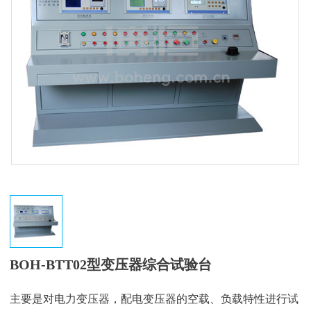
BOH-BTT02型变压器综合试验台
主要是对电力变压器，配电变压器的空载、负载特性进行试