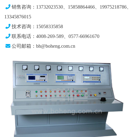
销售咨询：13732023530、15858864466、19975218786
、
13345876015
技术咨询：15058335858
联系电话：4008-269-589、0577-66961670
公司邮箱：bh@boheng.com.cn