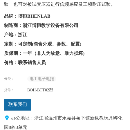
验，也可对被试变压器进行倍频感应及工频耐压试验。
品牌：博恒BHENLAB
制造商：浙江博恒教学设备有限公司
产地：浙江
定制：可定制(包含外观、参数、配置)
质保期：一年（非人为故意、暴力损坏)
价格：联系销售人员
分类：
电工电子电拖
货号：
BOH-BTT02型
联系我们
办公地址：浙江省温州市永嘉县桥下镇新纵教玩具孵化
园8栋3单元