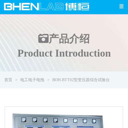
产品介绍
Product Introduction
首页
电工电子电拖
BOH-BTT02型变压器综合试验台