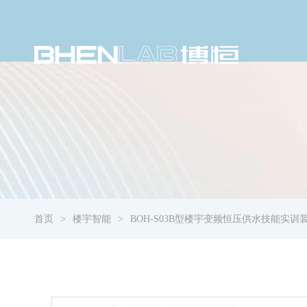
首页
楼宇智能
BOH-S03B型楼宇变频恒压供水技能实训