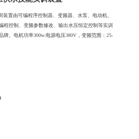
能实训装置由可编程序控制器、变频器、水泵、电动机、
C编程控制、变频参数修改、输出水压恒定控制等实训
。电机功率300w.电源电压380V，变频范围：25-
)