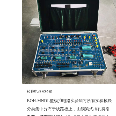
模拟电路实验箱
BOH-MNDL型模拟电路实验箱将所有实验模块
分类集中分布于线路板上，由锁紧式插孔将引线