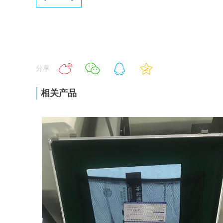
分享
相关产品