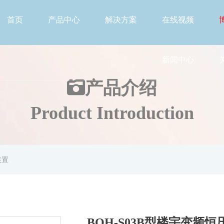
首页
产品中心
解决方案
在线视频
新闻中心
产品介绍
Product Introduction
装置
BOH-S03B型楼宇变频