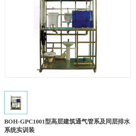
BOH-GPC1001型高层建筑通气管系及同层排水
系统实训装