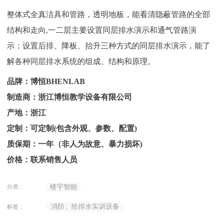
整体式全真洁具和管路，透明地板，能看清隐蔽管路的全部
结构和走向,一二层主要设置同层排水演示和通气管路演
示；设置后排、降板、抬升三种方式的同层排水演示，能了
解各种同层排水系统的组成、结构和原理。
品牌：博恒BHENLAB
制造商：浙江博恒教学设备有限公司
产地：浙江
定制：可定制(包含外观、参数、配置)
质保期：一年（非人为故意、暴力损坏)
价格：联系销售人员
分类：
楼宇智能
消防、给排水实训设备
标签：