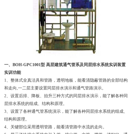
一、
BOH
-GPC
10
01型 高层建筑通气管系及同层排水系统实训装置
实训功能
1、整体式全真洁具和管路，透明地板，能看清隐蔽管路的全部结构
和走向,一二层主要设置同层排水演示和通气管路演示。
2、设置后排、降板、抬升三种方式的同层排水演示，能了解各种同
层排水系统的组成、结构和原理。
3、设置了各种通气管系统演示，能了解各种同层排水系统的组成、
结构和原理。
4、关键部位采用透明管路，能看清管路中水流的走向。