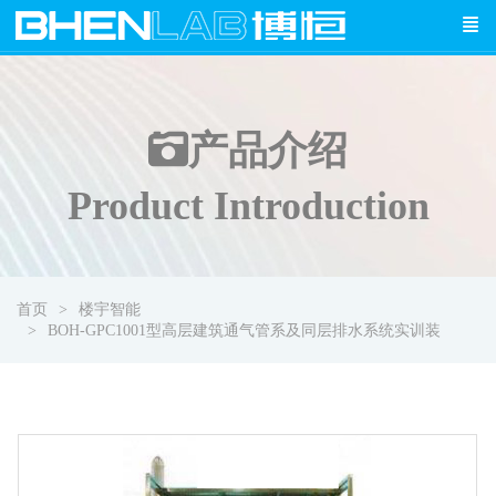
产品介绍
Product Introduction
首页
楼宇智能
BOH-GPC1001型高层建筑通气管系及同层排水系统实训装