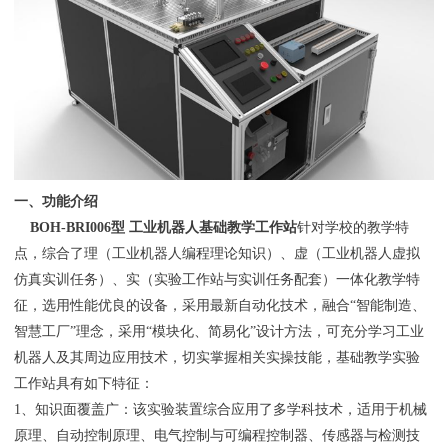
一、功能介绍
BOH
-BRI
0
06型 工业机器人基础教学工作站
针对学校的教学特
点，综合了理（工业机器人编程理论知识）、虚（工业机器人虚拟
仿真实训任务）、实（实验工作站与实训任务配套）一体化教学特
征，选用性能优良的设备，采用最新自动化技术，融合“智能制造、
智慧工厂”理念，采用“模块化、简易化”设计方法，可充分学习工业
机器人及其周边应用技术，切实掌握相关实操技能，基础教学实验
工作站具有如下特征：
1、知识面覆盖广：该实验装置综合应用了多学科技术，适用于机械
原理、自动控制原理、电气控制与可编程控制器、传感器与检测技