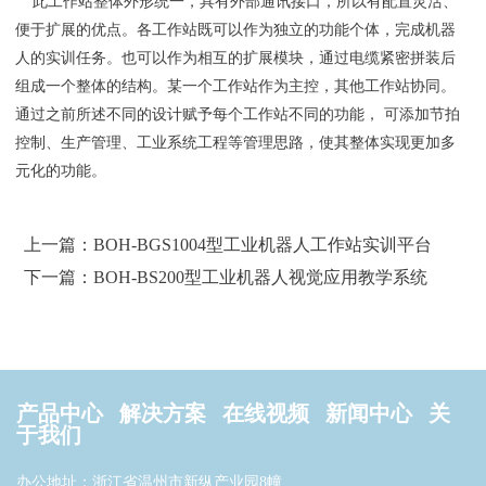
此工作站整体外形统一，具有外部通讯接口，所以有配置灵活、
便于扩展的优点。各工作站既可以作为独立的功能个体，完成机器
人的实训任务。也可以作为相互的扩展模块，通过电缆紧密拼装后
组成一个整体的结构。某一个工作站作为主控，其他工作站协同。
通过之前所述不同的设计赋予每个工作站不同的功能， 可添加节拍
控制、生产管理、工业系统工程等管理思路，使其整体实现更加多
元化的功能。
上一篇：BOH-BGS1004型工业机器人工作站实训平台
下一篇：BOH-BS200型工业机器人视觉应用教学系统
产品中心
解决方案
在线视频
新闻中心
关
于我们
办公地址：浙江省温州市新纵产业园8幢