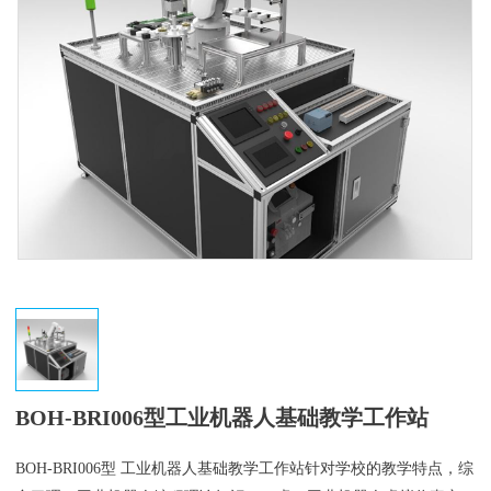
BOH-BRI006型工业机器人基础教学工作站
BOH-BRI006型 工业机器人基础教学工作站针对学校的教学特点，综