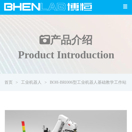
产品介绍
Product Introduction
首页
工业机器人
BOH-BRI006型工业机器人基础教学工作站