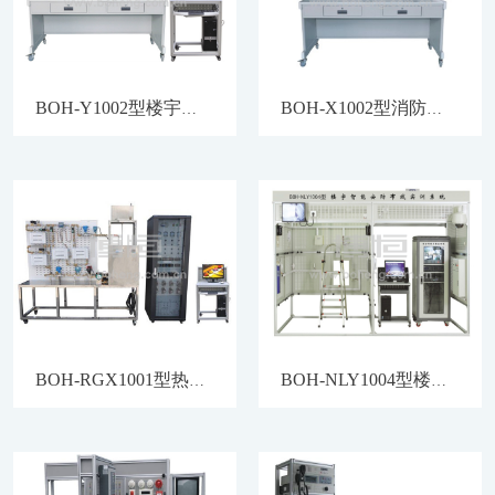
BOH-Y1002型楼宇对讲及门禁系统实验实训装置
BOH-X1002型消防广播电话系统实验实训装置
BOH-RGX1001型热水供暖循环系统综合实训装置
BOH-NLY1004型楼宇智能安防布线实训系统