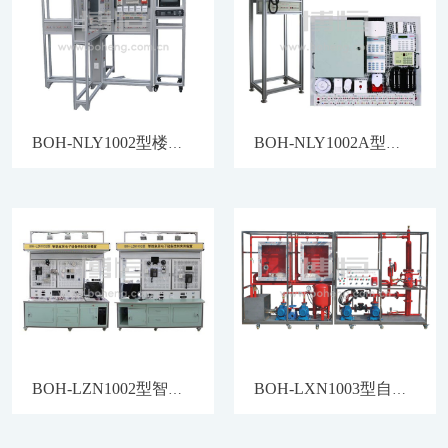
BOH-NLY1002型楼宇智能化实训考核平台
BOH-NLY1002A型智能楼宇入侵安防报警系统
BOH-LZN1002型智能家居电子设备控制实训装置
BOH-LXN1003型自动喷淋灭火系统及消火栓实训装置