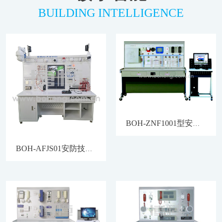
BUILDING INTELLIGENCE
BOH-ZNF1001型安全防范技术系统教学模拟演示平台
BOH-AFJS01安防技术实训台通讯模拟平台教学安全智慧楼宇视频监控实验设备