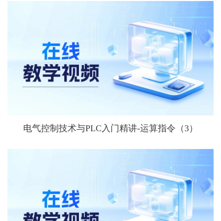
电气控制技术与PLC入门精讲-运算指令（3）