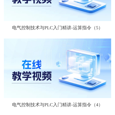
电气控制技术与PLC入门精讲-运算指令（5）
电气控制技术与PLC入门精讲-运算指令（4）