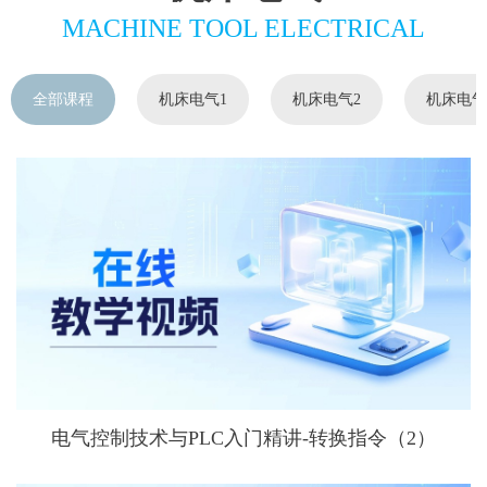
MACHINE TOOL ELECTRICAL
全部课程
机床电气1
机床电气2
机床电气
电气控制技术与PLC入门精讲-转换指令（2）