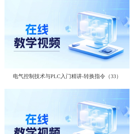
电气控制技术与PLC入门精讲-转换指令（33）