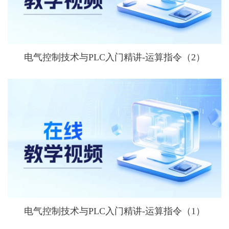
电气控制技术与PLC入门精讲-运算指令（2）
电气控制技术与PLC入门精讲-运算指令（1）