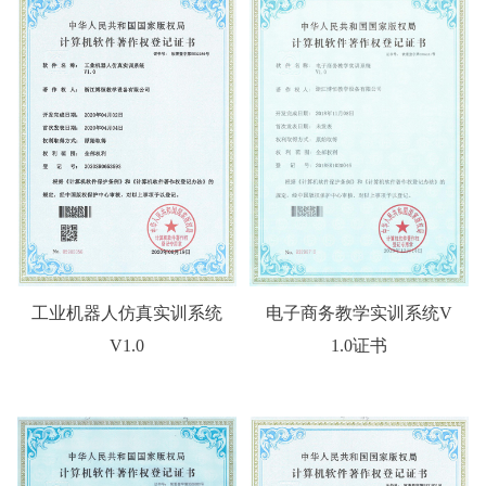
工业机器人仿真实训系统
电子商务教学实训系统V
V1.0
1.0证书