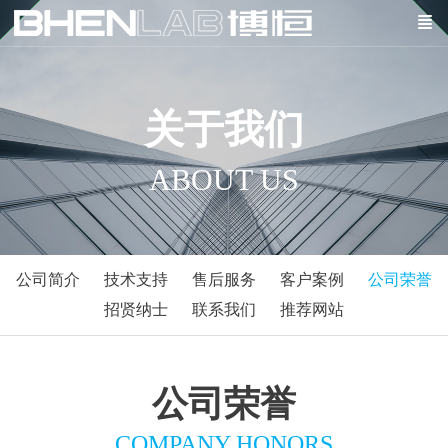
关于我们
ABOUT US
公司简介
技术支持
售后服务
客户案例
公司荣誉
招贤纳士
联系我们
推荐网站
公司荣誉
COMPANY HONORS