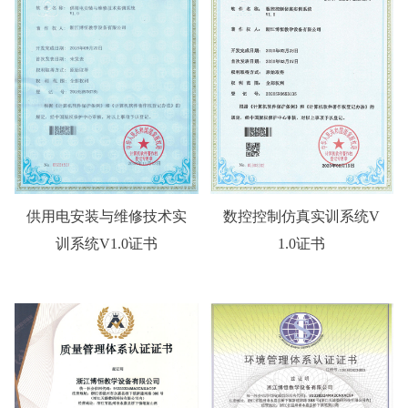
供用电安装与维修技术实
数控控制仿真实训系统V
训系统V1.0证书
1.0证书