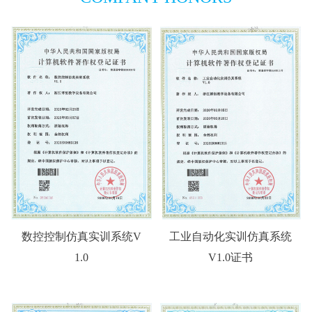
数控控制仿真实训系统V
工业自动化实训仿真系统
1.0
V1.0证书