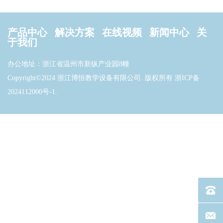
产品中心
解决方案
在线视频
新闻中心
关
于我们
办公地址：浙江省温州市新纵产业园8幢
Copyright©2024 浙江博恒教学设备有限公司. 版权所有
浙ICP备
2024112000号-1
.
电话：40
联系邮箱