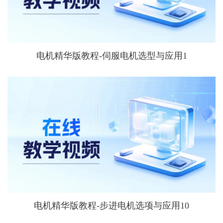
电机精华版教程-伺服电机选型与应用1
电机精华版教程-步进电机选项与应用10