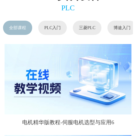
PLC
全部课程
PLC入门
三菱PLC
博途入门
电机精华版教程-伺服电机选型与应用6