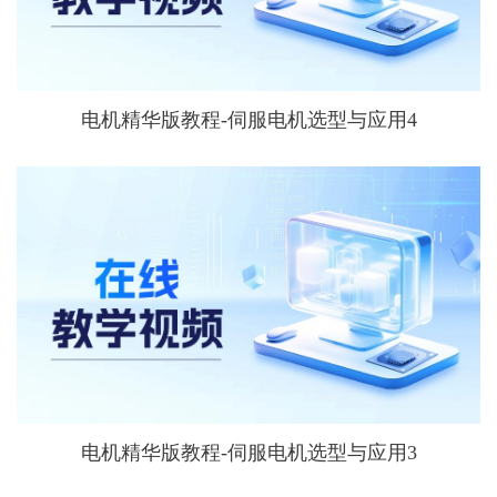
电机精华版教程-伺服电机选型与应用4
电机精华版教程-伺服电机选型与应用3