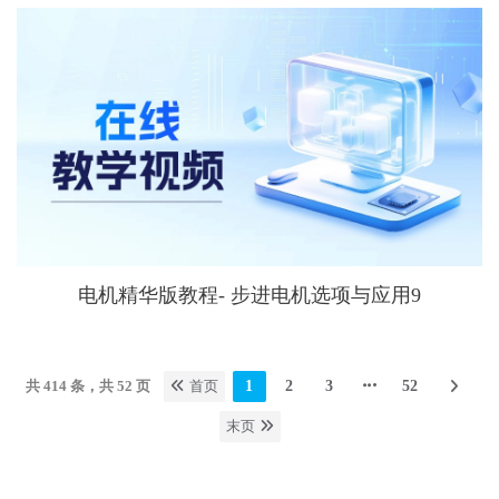
电机精华版教程- 步进电机选项与应用9
共 414 条，共 52 页
首页
1
2
3
52
末页