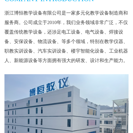
浙江博恒教学设备有限公司是一家多元化教学设备制造商和
服务商。公司成立于2010年，我们业务领域非常广泛，不仅
覆盖传统教学设备，还涉足电工设备、电气设备、焊接设
备、安保设备、物流设备、等多个领域，特别在教学仪器、
职教实训设备、汽车实训设备、楼宇智能化设备、工业机器
人、新能源设备等方面拥有强大的研发、设计和生产能力。