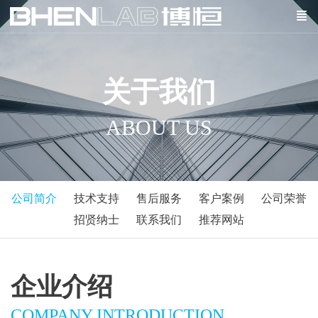
关于我们
ABOUT US
公司简介
技术支持
售后服务
客户案例
公司荣誉
招贤纳士
联系我们
推荐网站
企业介绍
COMPANY INTRODUCTION