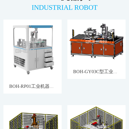
INDUSTRIAL ROBOT
BOH-GY03C型工业机器人PCB异形插件工作站
BOH-RP01工业机器人综合仿真视觉实训台