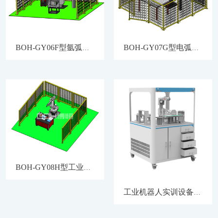
BOH-GY06F型氩弧焊应用工作站
BOH-GY07G型电弧焊应用工作站
BOH-GY08H型工业机器人抛光打磨工作站
工业机器人实训设备.copy