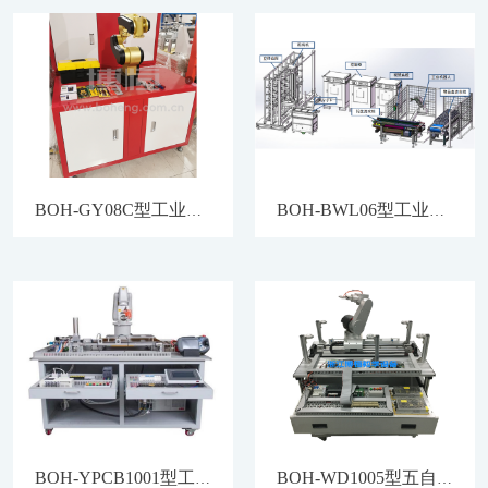
BOH-GY08C型工业机器人机械拆装实训工作站.copy
BOH-BWL06型工业机器人工程考核实训系统
BOH-YPCB1001型工业机器人PCB异形插件工作站
BOH-WD1005型五自由度机器人实训平台