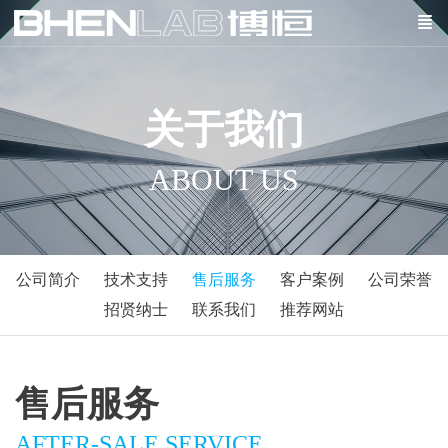
关于我们
ABOUT US
公司简介
技术支持
售后服务
客户案例
公司荣誉
招贤纳士
联系我们
推荐网站
售后服务
AFTER-SALE SERVICE