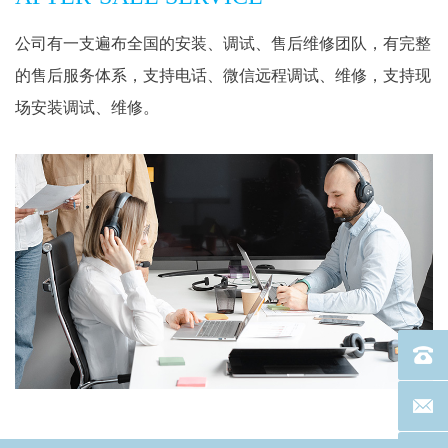
公司有一支遍布全国的安装、调试、售后维修团队，有完整
的售后服务体系，支持电话、微信远程调试、维修，支持现
场安装调试、维修。
电话：40
联系邮箱