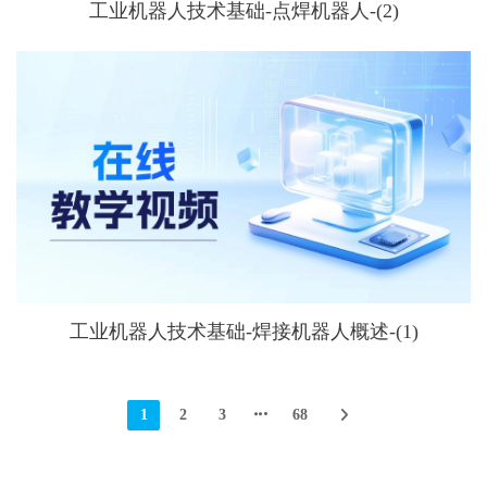
工业机器人技术基础-点焊机器人-(2)
工业机器人技术基础-焊接机器人概述-(1)
1
2
3
68