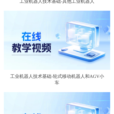
工业机器人技术基础-其他工业机器人
工业机器人技术基础-轮式移动机器人和AGV小
车