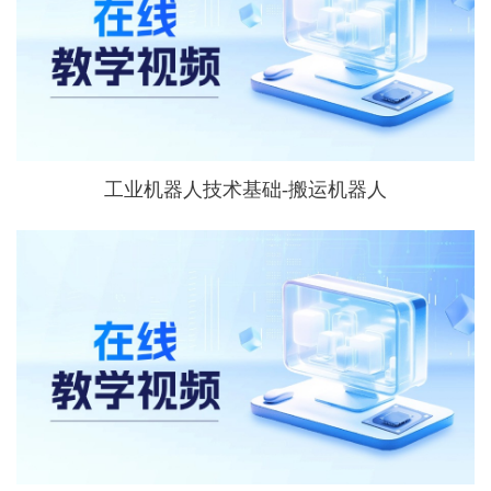
工业机器人技术基础-搬运机器人