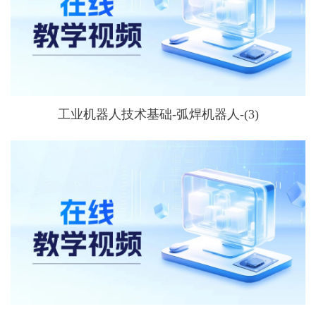
工业机器人技术基础-弧焊机器人-(3)