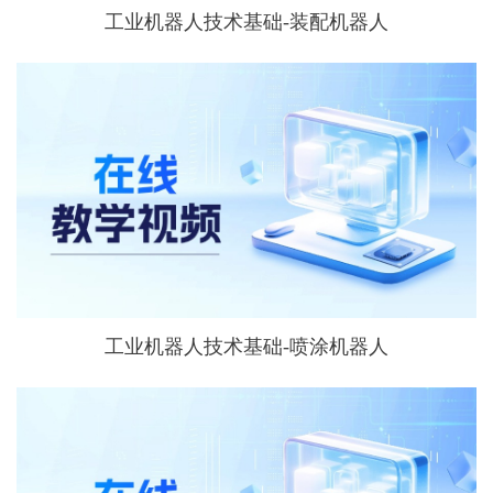
工业机器人技术基础-装配机器人
工业机器人技术基础-喷涂机器人