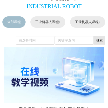
INDUSTRIAL ROBOT
全部课程
工业机器人课程1
工业机器人课程2
搜索