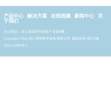
产品中心
解决方案
在线视频
新闻中心
关
于我们
办公地址：浙江省温州市新纵产业园8幢
Copyright©2024 浙江博恒教学设备有限公司. 版权所有
浙ICP备
2024112000号-1
.